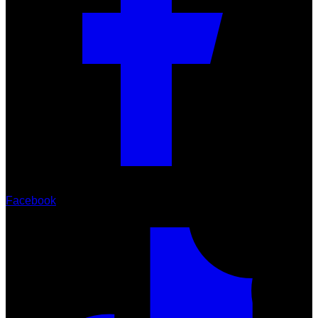
Facebook