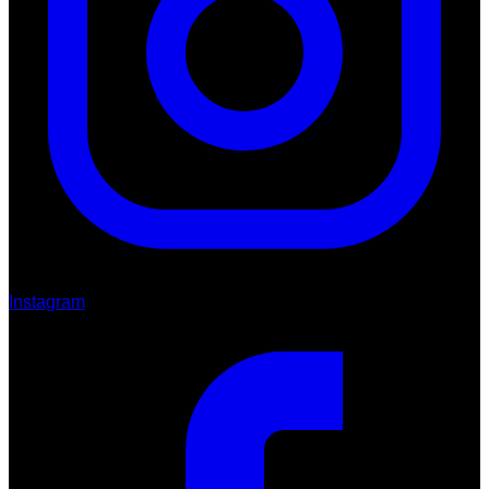
Instagram