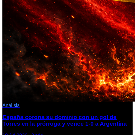
Análisis
España corona su dominio con un gol de
Torres en la prórroga y vence 1-0 a Argentina