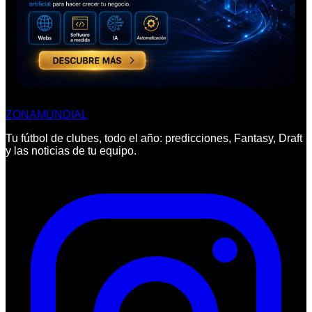
ZONA
MUNDIAL
Tu fútbol de clubes, todo el año: predicciones, Fantasy, Draft
y las noticias de tu equipo.