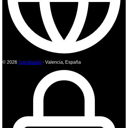
© 2026
Sprintmarkt
· Valencia, España