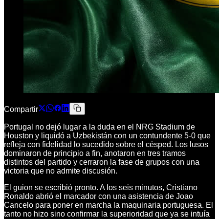
Compartir
Portugal no dejó lugar a la duda en el NRG Stadium de
Houston y liquidó a Uzbekistán con un contundente 5-0 que
refleja con fidelidad lo sucedido sobre el césped. Los lusos
dominaron de principio a fin, anotaron en tres tramos
distintos del partido y cerraron la fase de grupos con una
victoria que no admite discusión.
El guion se escribió pronto. A los seis minutos, Cristiano
Ronaldo abrió el marcador con una asistencia de Joao
Cancelo para poner en marcha la maquinaria portuguesa. El
tanto no hizo sino confirmar la superioridad que ya se intuía