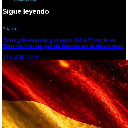
Sigue leyendo
Análisis
Portugal remonta y elimina 2-1 a Croacia en
Toronto con un gol de Ramos en el descuento
3 Jul 2026
·
3
min