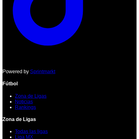
Powered by
Sprintmarkt
Fútbol
Zona de Ligas
Noticias
Rankings
Zona de Ligas
Todas las ligas
Liga MX