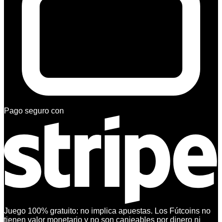
Pago seguro con
Juego 100% gratuito: no implica apuestas. Los Fútcoins no
tienen valor monetario y no son canjeables por dinero ni