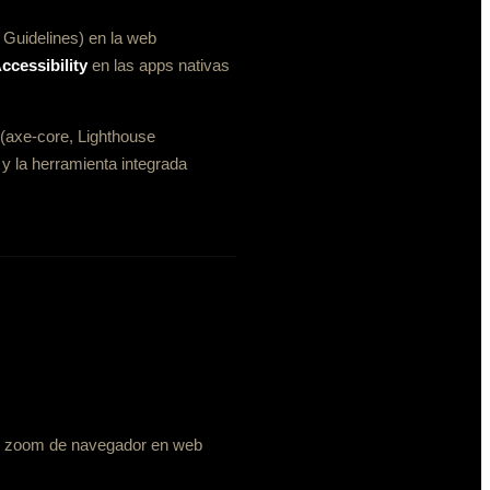
 Guidelines) en la web
ccessibility
en las apps nativas
 (axe-core, Lighthouse
y la herramienta integrada
id, zoom de navegador en web