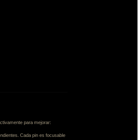
ctivamente para mejorar:
ndientes. Cada pin es focusable