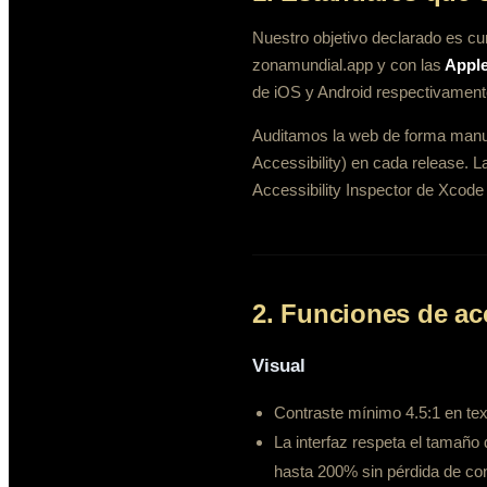
Nuestro objetivo declarado es cum
zonamundial.app y con las
Apple
de iOS y Android respectivament
Auditamos la web de forma manual
Accessibility) en cada release. 
Accessibility Inspector de Xcode
2. Funciones de ac
Visual
Contraste mínimo 4.5:1 en tex
La interfaz respeta el tamaño
hasta 200% sin pérdida de con