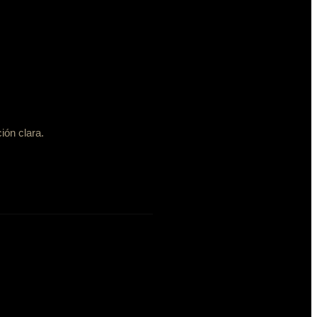
ión clara.