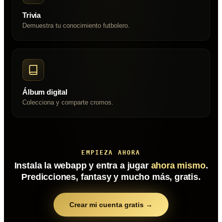
Trivia
Demuestra tu conocimiento futbolero.
Álbum digital
Colecciona y comparte cromos.
EMPIEZA AHORA
Instala la webapp y entra a jugar
ahora mismo
.
Predicciones, fantasy y mucho más, gratis.
Crear mi cuenta gratis →