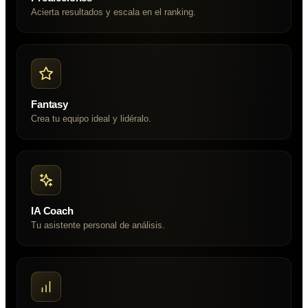
Acierta resultados y escala en el ranking.
Fantasy
Crea tu equipo ideal y lidéralo.
IA Coach
Tu asistente personal de análisis.