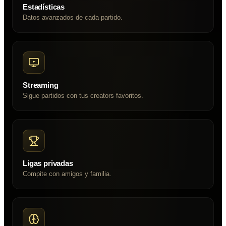
Estadísticas
Datos avanzados de cada partido.
Streaming
Sigue partidos con tus creators favoritos.
Ligas privadas
Compite con amigos y familia.