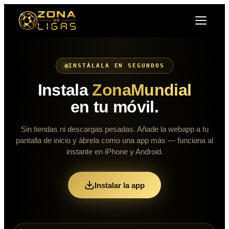
INSTÁLALA EN SEGUNDOS
Instala
ZonaMundial
en tu móvil.
Sin tiendas ni descargas pesadas. Añade la webapp a tu
pantalla de inicio y ábrela como una app más — funciona al
instante en iPhone y Android.
Instalar la app