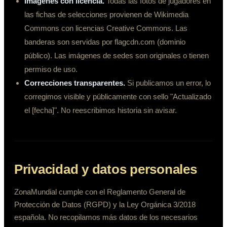
Imágenes con licencia.
Todas las fotos de jugadores en
las fichas de selecciones provienen de Wikimedia
Commons con licencias Creative Commons. Las
banderas son servidas por flagcdn.com (dominio
público). Las imágenes de sedes son originales o tienen
permiso de uso.
Correcciones transparentes.
Si publicamos un error, lo
corregimos visible y públicamente con sello "Actualizado
el [fecha]". No reescribimos historia sin avisar.
Privacidad y datos personales
ZonaMundial cumple con el Reglamento General de
Protección de Datos (RGPD) y la Ley Orgánica 3/2018
española. No recopilamos más datos de los necesarios