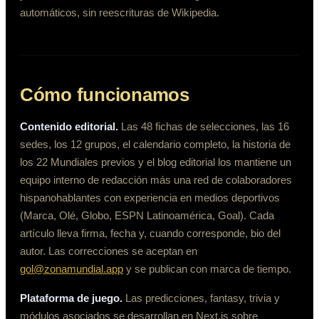
automáticos, sin reescrituras de Wikipedia.
Cómo funcionamos
Contenido editorial.
Las 48 fichas de selecciones, las 16
sedes, los 12 grupos, el calendario completo, la historia de
los 22 Mundiales previos y el blog editorial los mantiene un
equipo interno de redacción más una red de colaboradores
hispanohablantes con experiencia en medios deportivos
(Marca, Olé, Globo, ESPN Latinoamérica, Goal). Cada
artículo lleva firma, fecha y, cuando corresponde, bio del
autor. Las correcciones se aceptan en
gol@zonamundial.app
y se publican con marca de tiempo.
Plataforma de juego.
Las predicciones, fantasy, trivia y
módulos asociados se desarrollan en Next.js sobre