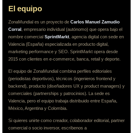
El equipo
ZonaMundial es un proyecto de
Carlos Manuel Zamudio
Corral
, empresario individual (autónomo) que opera bajo el
nombre comercial
SprintMarkt
, agencia digital con sede en
Valencia (España) especializada en producto digital,
marketing performance y SEO. SprintMarkt opera desde
2015 con clientes en e-commerce, banca, retail y deporte.
El equipo de ZonaMundial combina perfiles editoriales
(periodistas deportivos), técnicos (ingenieros frontend y
backend), producto (diseñadores UX y product managers) y
comerciales (partnerships y patrocinios). La sede es
Valencia, pero el equipo trabaja distribuido entre España,
México, Argentina y Colombia.
Si quieres unirte como creador, colaborador editorial, partner
comercial o socio inversor, escríbenos a