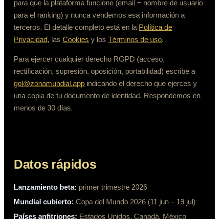
para que la plataforma funcione (email + nombre de usuario
para el ranking) y nunca vendemos esa información a
terceros. El detalle completo está en la
Política de
Privacidad
, las
Cookies
y los
Términos de uso
.
Para ejercer cualquier derecho RGPD (acceso,
rectificación, supresión, oposición, portabilidad) escribe a
gol@zonamundial.app
indicando el derecho que ejerces y
una copia de tu documento de identidad. Respondemos en
menos de 30 días.
Datos rápidos
Lanzamiento beta:
primer trimestre 2026
Mundial cubierto:
Copa del Mundo 2026 (11 jun – 19 jul)
Países anfitriones:
Estados Unidos, Canadá, México