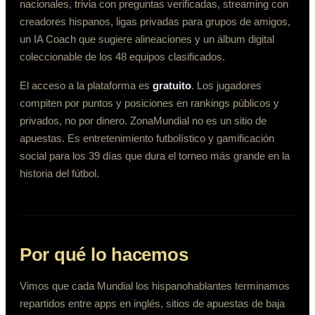
nacionales, trivia con preguntas verificadas, streaming con
creadores hispanos, ligas privadas para grupos de amigos,
un IA Coach que sugiere alineaciones y un álbum digital
coleccionable de los 48 equipos clasificados.
El acceso a la plataforma es
gratuito
. Los jugadores
compiten por puntos y posiciones en rankings públicos y
privados, no por dinero. ZonaMundial no es un sitio de
apuestas. Es entretenimiento futbolístico y gamificación
social para los 39 días que dura el torneo más grande en la
historia del fútbol.
Por qué lo hacemos
Vimos que cada Mundial los hispanohablantes terminamos
repartidos entre apps en inglés, sitios de apuestas de baja