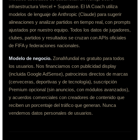
infraestructura Vercel + Supabase. El IA Coach utiliza
modelos de lenguaje de Anthropic (Claude) para sugerir
alineaciones y analizar partidos en tiempo real, con prompts
ajustados por nuestro equipo. Todos los datos de jugadores,
clubes, partidos y resultados se cruzan con APIs oficiales
de FIFA y federaciones nacionales.
Modelo de negocio.
ZonaMundial es gratuito para todos
los usuarios. Nos financiamos con publicidad display
(incluida Google AdSense), patrocinios directos de marcas
(cerveceras, deportivas y de tecnología), suscripción
Premium opcional (sin anuncios, con módulos avanzados),
y acuerdos comerciales con creadores de contenido que
reciben un porcentaje del tráfico que generan. Nunca
vendemos datos personales de usuarios.