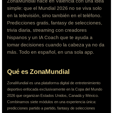
ZonaMundial nace en Valencia con una idea
simple: que el Mundial 2026 no se viva solo
en la televisión, sino también en el teléfono.
Predicciones gratis, fantasy de selecciones,
trivia diaria, streaming con creadores
hispanos y un IA Coach que te ayuda a
tomar decisiones cuando la cabeza ya no da
más. Todo en español, en una sola app.
Qué es ZonaMundial
ZonaMundial es una plataforma digital de entretenimiento
deportivo enfocada exclusivamente en la Copa del Mundo
2026 que organizan Estados Unidos, Canadá y México.
Combinamos siete módulos en una experiencia única:
predicciones partido a partido, fantasy de selecciones