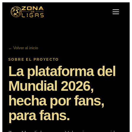
← Volver al inicio
SOBRE EL PROYECTO
La plataforma del
Mundial 2026,
hecha por fans,
para fans.