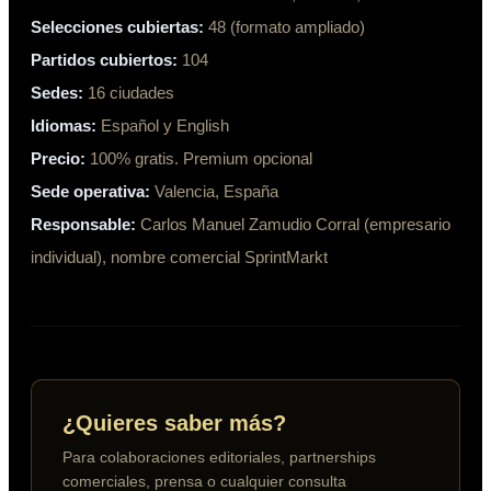
Selecciones cubiertas:
48 (formato ampliado)
Partidos cubiertos:
104
Sedes:
16 ciudades
Idiomas:
Español y English
Precio:
100% gratis. Premium opcional
Sede operativa:
Valencia, España
Responsable:
Carlos Manuel Zamudio Corral (empresario
individual), nombre comercial SprintMarkt
¿Quieres saber más?
Para colaboraciones editoriales, partnerships
comerciales, prensa o cualquier consulta