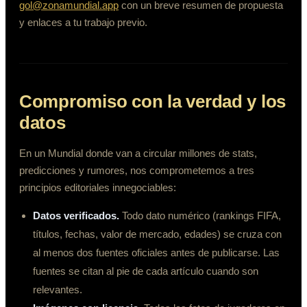
gol@zonamundial.app
con un breve resumen de propuesta
y enlaces a tu trabajo previo.
Compromiso con la verdad y los
datos
En un Mundial donde van a circular millones de stats,
predicciones y rumores, nos comprometemos a tres
principios editoriales innegociables:
Datos verificados.
Todo dato numérico (rankings FIFA,
títulos, fechas, valor de mercado, edades) se cruza con
al menos dos fuentes oficiales antes de publicarse. Las
fuentes se citan al pie de cada artículo cuando son
relevantes.