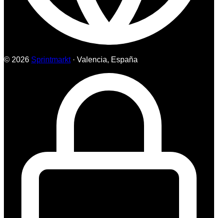
© 2026
Sprintmarkt
· Valencia, España