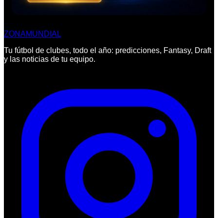
ZONA
MUNDIAL
Tu fútbol de clubes, todo el año: predicciones, Fantasy, Draft
y las noticias de tu equipo.