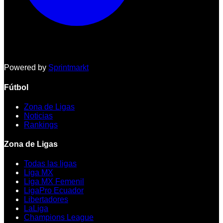
Powered by
Sprintmarkt
Fútbol
Zona de Ligas
Noticias
Rankings
Zona de Ligas
Todas las ligas
Liga MX
Liga MX Femenil
LigaPro Ecuador
Libertadores
LaLiga
Champions League