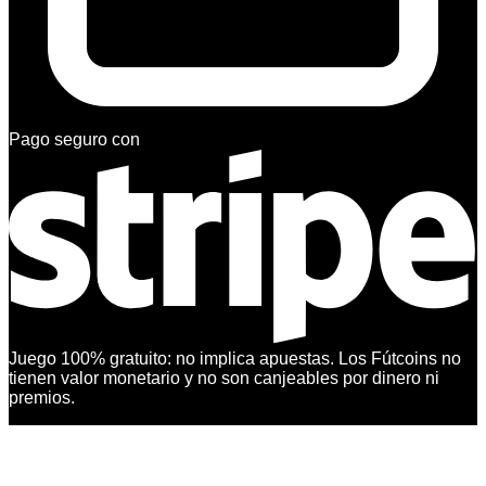
Pago seguro con
Juego 100% gratuito: no implica apuestas. Los Fútcoins no
tienen valor monetario y no son canjeables por dinero ni
premios.