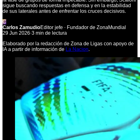
sigue buscando respuestas en defensa y en la estabilidad
de sus laterales antes de enfrentar los cruces decisivos.
C
Carlos Zamudio
Editor jefe · Fundador de ZonaMundial
29 Jun 2026
·
3
min de lectura
Elaborado por la redacción de Zona de Ligas con apoyo de
IA a partir de información de
La Nacion
.