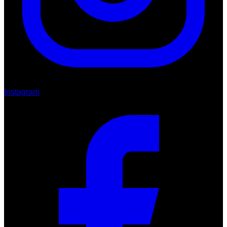
Instagram