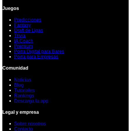
Juegos
Predicciones
Fantasy
Draft de Ligas
Trivia
IA Coach
Premium
Porra Digital para Bares
Porra para Empresas
Comunidad
Noticias
Blog
Tutoriales
Rankings
Descarga la app
Legal y empresa
Sobre nosotros
Contacto