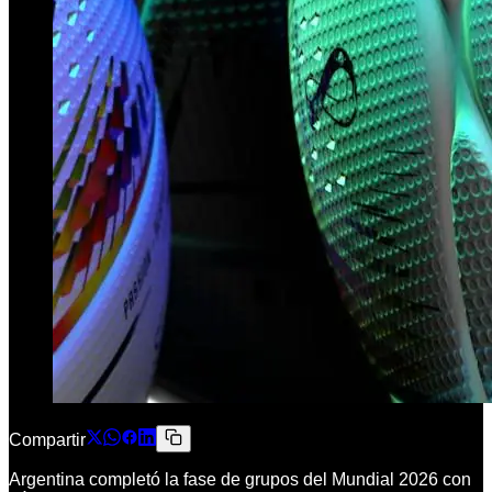
Compartir
Argentina completó la fase de grupos del Mundial 2026 con