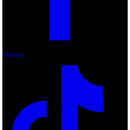
Facebook