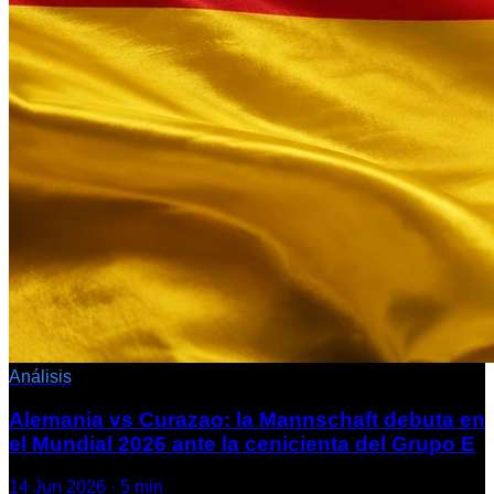
Análisis
Alemania vs Curazao: la Mannschaft debuta en
el Mundial 2026 ante la cenicienta del Grupo E
14 Jun 2026
·
5
min