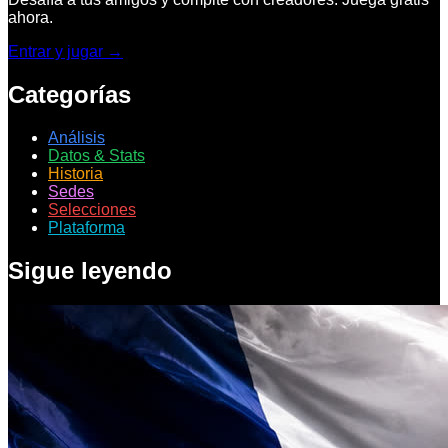
ahora.
Entrar y jugar →
Categorías
Análisis
Datos & Stats
Historia
Sedes
Selecciones
Plataforma
Sigue leyendo