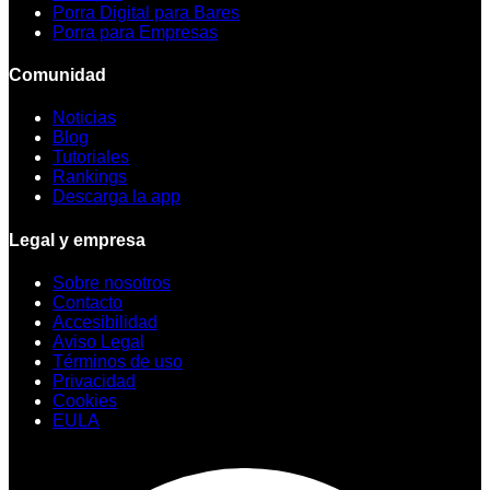
Porra Digital para Bares
Porra para Empresas
Comunidad
Noticias
Blog
Tutoriales
Rankings
Descarga la app
Legal y empresa
Sobre nosotros
Contacto
Accesibilidad
Aviso Legal
Términos de uso
Privacidad
Cookies
EULA