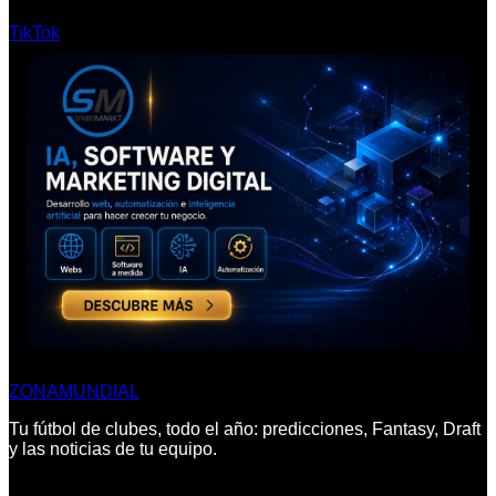
TikTok
ZONA
MUNDIAL
Tu fútbol de clubes, todo el año: predicciones, Fantasy, Draft
y las noticias de tu equipo.