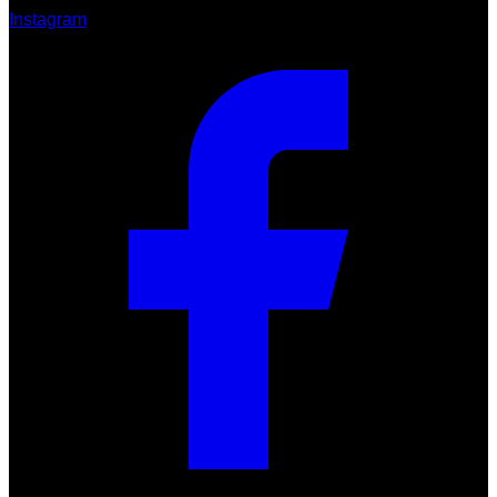
Instagram