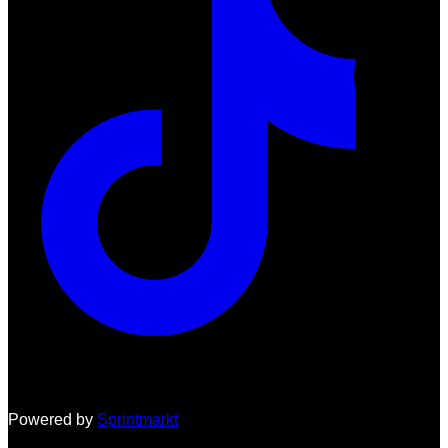
Powered by
Sprintmarkt