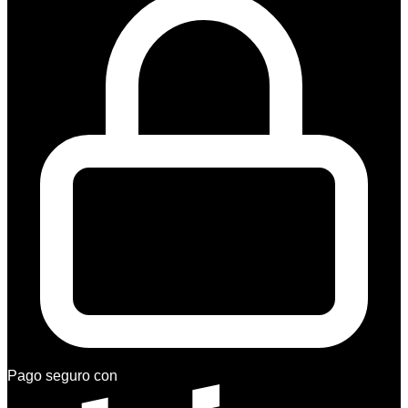
Pago seguro con