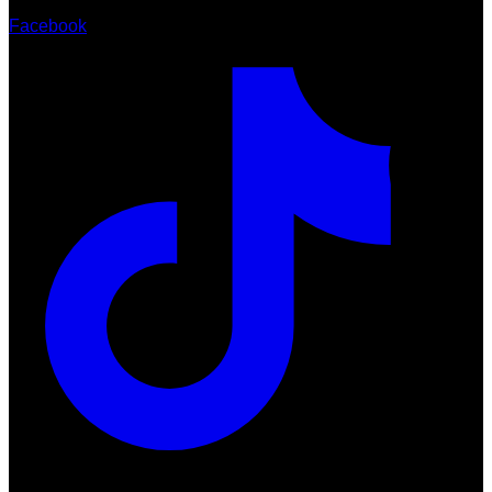
Facebook