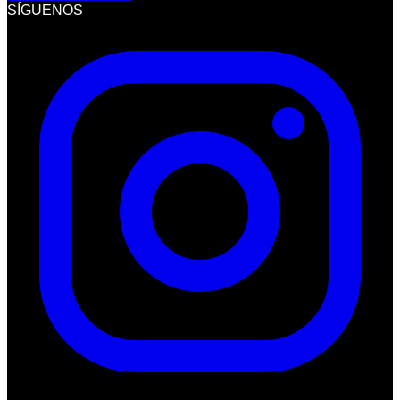
SÍGUENOS