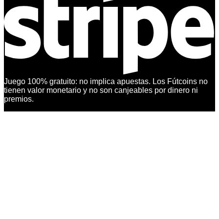
Juego 100% gratuito: no implica apuestas. Los Fútcoins no
tienen valor monetario y no son canjeables por dinero ni
premios.