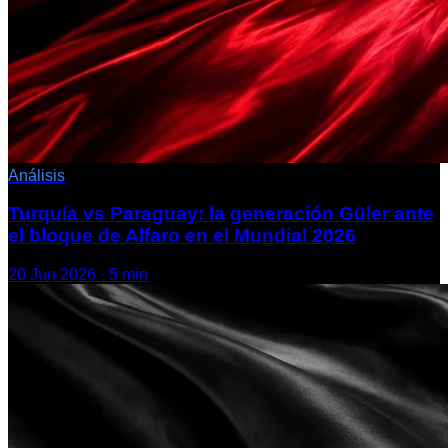
Análisis
Turquía vs Paraguay: la generación Güler ante
el bloque de Alfaro en el Mundial 2026
20 Jun 2026
·
5
min