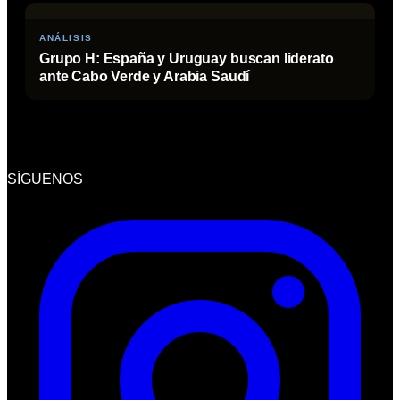
ANÁLISIS
Grupo H: España y Uruguay buscan liderato
ante Cabo Verde y Arabia Saudí
SÍGUENOS