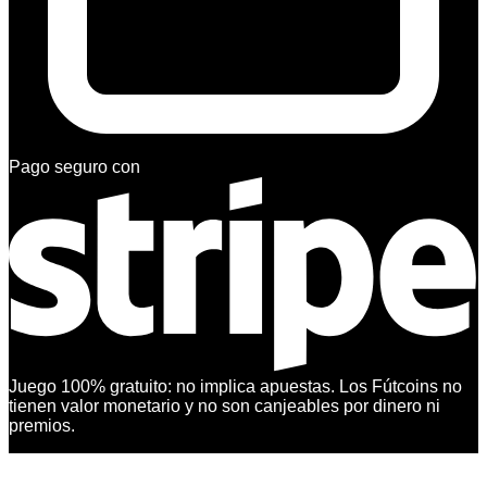
Pago seguro con
Juego 100% gratuito: no implica apuestas. Los Fútcoins no
tienen valor monetario y no son canjeables por dinero ni
premios.