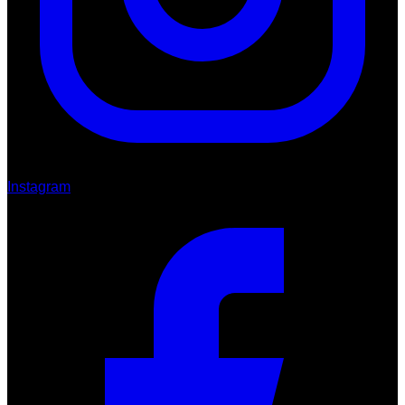
Instagram