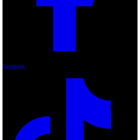
Facebook