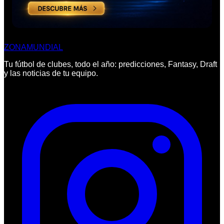
ZONA
MUNDIAL
Tu fútbol de clubes, todo el año: predicciones, Fantasy, Draft
y las noticias de tu equipo.