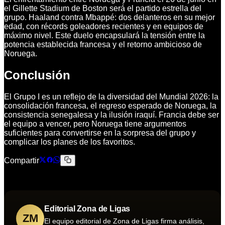
el Gillette Stadium de Boston será el partido estrella del
grupo. Haaland contra Mbappé: dos delanteros en su mejor
edad, con récords goleadores recientes y en equipos de
máximo nivel. Este duelo encapsulará la tensión entre la
potencia establecida francesa y el retorno ambicioso de
Noruega.
Conclusión
El Grupo I es un reflejo de la diversidad del Mundial 2026: la
consolidación francesa, el regreso esperado de Noruega, la
consistencia senegalesa y la ilusión iraquí. Francia debe ser
el equipo a vencer, pero Noruega tiene argumentos
suficientes para convertirse en la sorpresa del grupo y
complicar los planes de los favoritos.
Compartir
Editorial Zona de Ligas
ZM
El equipo editorial de Zona de Ligas firma análisis,