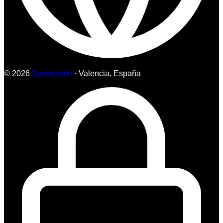
© 2026
Sprintmarkt
· Valencia, España