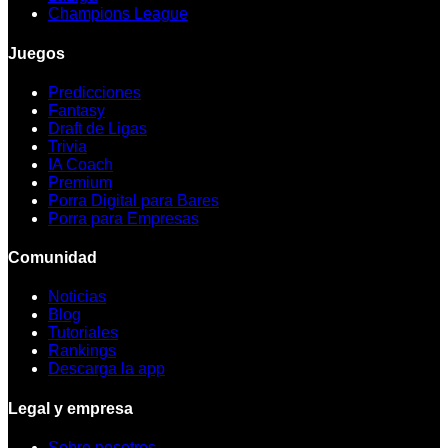
Champions League
Juegos
Predicciones
Fantasy
Draft de Ligas
Trivia
IA Coach
Premium
Porra Digital para Bares
Porra para Empresas
Comunidad
Noticias
Blog
Tutoriales
Rankings
Descarga la app
Legal y empresa
Sobre nosotros