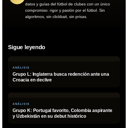
datos y guías del fútbol de clubes con un único
compromiso: rigor y pasión por el fútbol. Sin
algoritmos, sin clickbait, sin prisas.
Sigue leyendo
ANÁLISIS
Grupo L: Inglaterra busca redención ante una
Croacia en declive
ANÁLISIS
Grupo K: Portugal favorito, Colombia aspirante
y Uzbekistán en su debut histórico