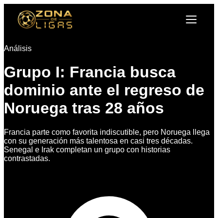
Análisis
Grupo I: Francia busca
dominio ante el regreso de
Noruega tras 28 años
Francia parte como favorita indiscutible, pero Noruega llega
con su generación más talentosa en casi tres décadas.
Senegal e Irak completan un grupo con historias
contrastadas.