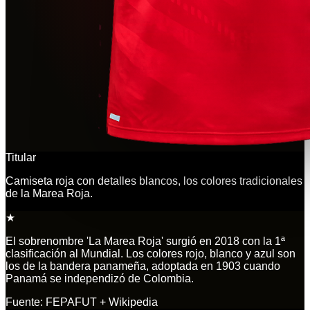
Titular
Camiseta roja con detalles blancos, los colores tradicionales
de la Marea Roja.
★
El sobrenombre 'La Marea Roja' surgió en 2018 con la 1ª
clasificación al Mundial. Los colores rojo, blanco y azul son
los de la bandera panameña, adoptada en 1903 cuando
Panamá se independizó de Colombia.
Fuente:
FEPAFUT + Wikipedia