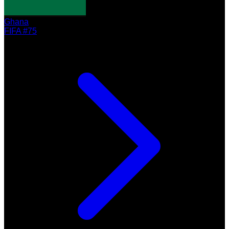
Ghana
FIFA #75