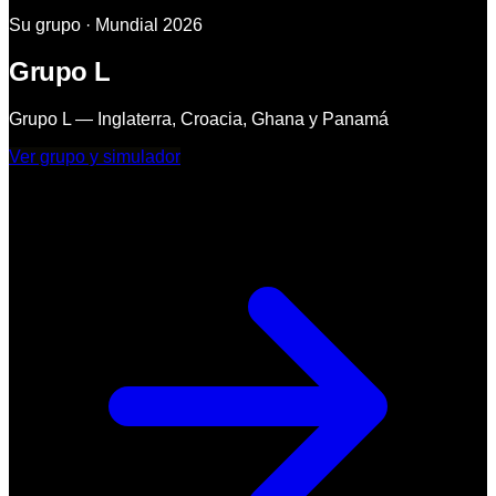
Su grupo · Mundial 2026
Grupo L
Grupo L — Inglaterra, Croacia, Ghana y Panamá
Ver grupo y simulador