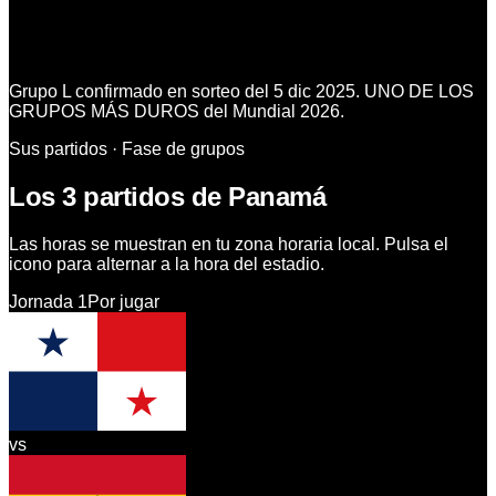
Grupo L confirmado en sorteo del 5 dic 2025. UNO DE LOS
GRUPOS MÁS DUROS del Mundial 2026.
Sus partidos · Fase de grupos
Los 3 partidos de Panamá
Las horas se muestran en tu zona horaria local. Pulsa el
icono para alternar a la hora del estadio.
Jornada
1
Por jugar
vs