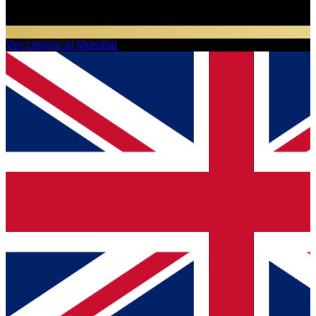
Ver camino al Mundial