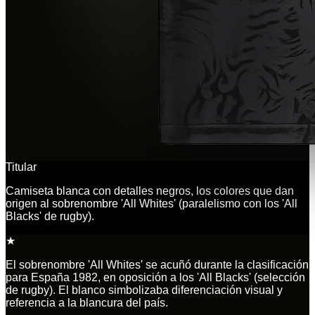
Titular
Camiseta blanca con detalles negros, los colores que dan
origen al sobrenombre 'All Whites' (paralelismo con los 'All
Blacks' de rugby).
★
El sobrenombre 'All Whites' se acuñó durante la clasificación
para España 1982, en oposición a los 'All Blacks' (selección
de rugby). El blanco simbolizaba diferenciación visual y
referencia a la blancura del país.