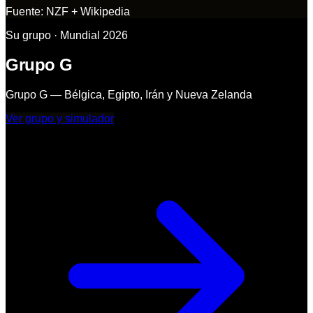
Fuente:
NZF + Wikipedia
Su grupo · Mundial 2026
Grupo G
Grupo G — Bélgica, Egipto, Irán y Nueva Zelanda
Ver grupo y simulador