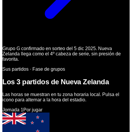
Grupo G confirmado en sorteo del 5 dic 2025. Nueva
Zelanda llega como el 4º cabeza de serie, sin presión de
favorita.
Sus partidos · Fase de grupos
Los 3 partidos de Nueva Zelanda
Las horas se muestran en tu zona horaria local. Pulsa el
icono para alternar a la hora del estadio.
Jornada
1
Por jugar