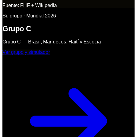
Fuente:
FHF + Wikipedia
Su grupo · Mundial 2026
Grupo C
Grupo C — Brasil, Marruecos, Haití y Escocia
Ver grupo y simulador