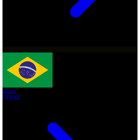
Brasil
FIFA #5