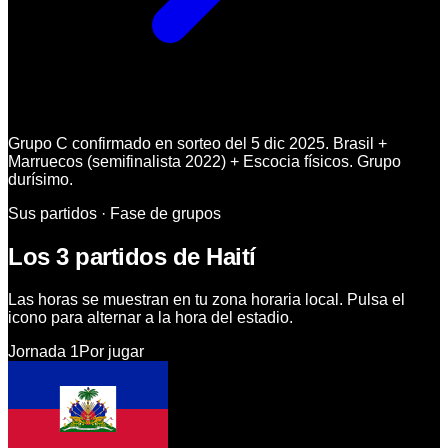
Grupo C confirmado en sorteo del 5 dic 2025. Brasil +
Marruecos (semifinalista 2022) + Escocia físicos. Grupo
durísimo.
Sus partidos · Fase de grupos
Los 3 partidos de Haití
Las horas se muestran en tu zona horaria local. Pulsa el
icono para alternar a la hora del estadio.
Jornada
1
Por jugar