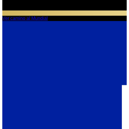
Ver camino al Mundial