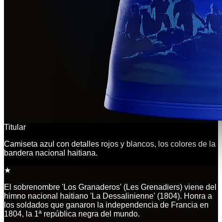
Titular
Camiseta azul con detalles rojos y blancos, los colores de la
bandera nacional haitiana.
★
El sobrenombre 'Los Granaderos' (Les Grenadiers) viene del
himno nacional haitiano 'La Dessalinienne' (1804). Honra a
los soldados que ganaron la independencia de Francia en
1804, la 1ª república negra del mundo.