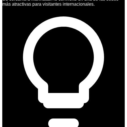
más atractivas para visitantes internacionales.