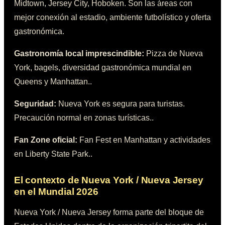
Midtown, Jersey City, Hoboken
. Son las áreas con
mejor conexión al estadio, ambiente futbolístico y oferta
gastronómica.
Gastronomía local imprescindible:
Pizza de Nueva
York, bagels, diversidad gastronómica mundial en
Queens y Manhattan.
.
Seguridad:
Nueva York es segura para turistas.
Precaución normal en zonas turísticas.
.
Fan Zone oficial:
Fan Fest en Manhattan y actividades
en Liberty State Park.
.
El contexto de
Nueva York / Nueva Jersey
en el Mundial 2026
Nueva York / Nueva Jersey
forma parte del bloque de