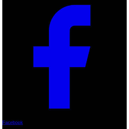
Facebook