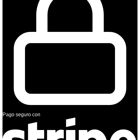
Pago seguro con