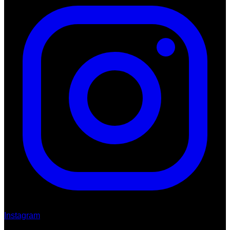
Instagram