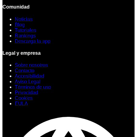
Comunidad
Noticias
Blog
Tutoriales
Rankings
Descarga la app
Legal y empresa
Sobre nosotros
Contacto
Accesibilidad
Aviso Legal
Términos de uso
Privacidad
Cookies
EULA