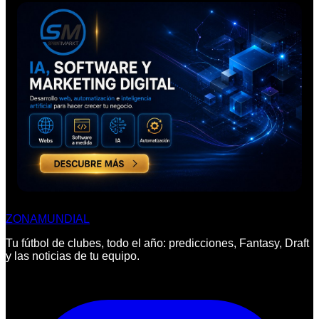
ZONA
MUNDIAL
Tu fútbol de clubes, todo el año: predicciones, Fantasy, Draft
y las noticias de tu equipo.