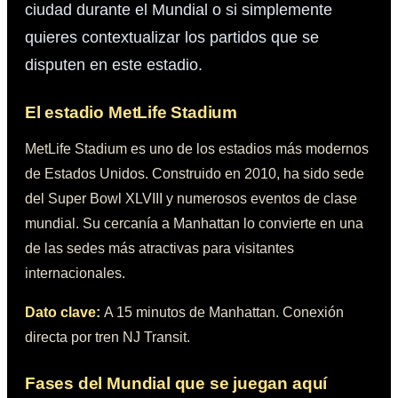
ciudad durante el Mundial o si simplemente
quieres contextualizar los partidos que se
disputen en este estadio.
El estadio
MetLife Stadium
MetLife Stadium es uno de los estadios más modernos
de Estados Unidos. Construido en 2010, ha sido sede
del Super Bowl XLVIII y numerosos eventos de clase
mundial. Su cercanía a Manhattan lo convierte en una
de las sedes más atractivas para visitantes
internacionales.
Dato clave:
A 15 minutos de Manhattan. Conexión
directa por tren NJ Transit.
Fases del Mundial que se juegan aquí