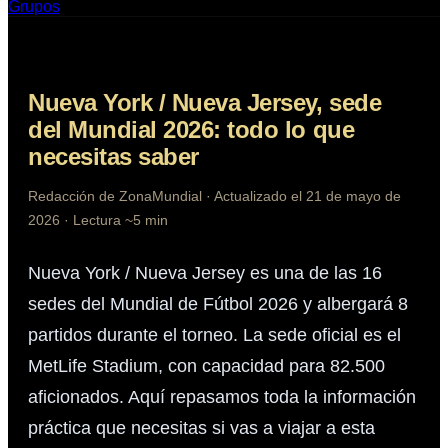
Grupos
Nueva York / Nueva Jersey
, sede
del Mundial 2026: todo lo que
necesitas saber
Redacción de ZonaMundial · Actualizado el 21 de mayo de
2026 · Lectura ~5 min
Nueva York / Nueva Jersey
es una de las 16
sedes del Mundial de Fútbol 2026 y albergará
8
partidos durante el torneo. La sede oficial es el
MetLife Stadium
, con capacidad para
82.500
aficionados. Aquí repasamos toda la información
práctica que necesitas si vas a viajar a esta