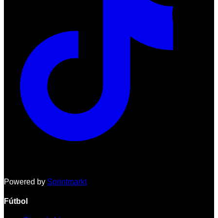
Powered by
Sprintmarkt
Fútbol