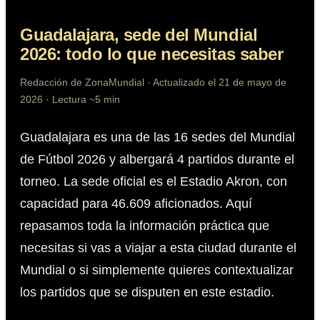
Guadalajara
, sede del Mundial
2026: todo lo que necesitas saber
Redacción de ZonaMundial · Actualizado el 21 de mayo de
2026 · Lectura ~5 min
Guadalajara
es una de las 16 sedes del Mundial
de Fútbol 2026 y albergará
4
partidos durante el
torneo. La sede oficial es el
Estadio Akron
, con
capacidad para
46.609
aficionados. Aquí
repasamos toda la información práctica que
necesitas si vas a viajar a esta ciudad durante el
Mundial o si simplemente quieres contextualizar
los partidos que se disputen en este estadio.