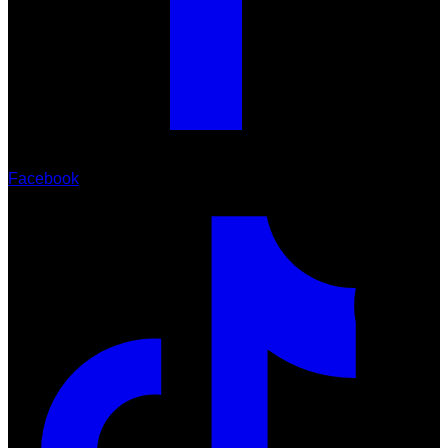
Facebook