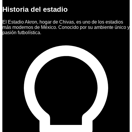
Historia del estadio
El Estadio Akron, hogar de Chivas, es uno de los estadios
más modernos de México. Conocido por su ambiente único y
pasión futbolística.