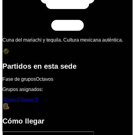
Cuna del mariachi y tequila. Cultura mexicana auténtica.
Partidos en esta sede
Fase de grupos
Octavos
Grupos asignados:
Grupo
C
Grupo
D
Cómo llegar