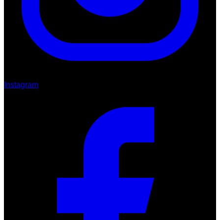
Instagram