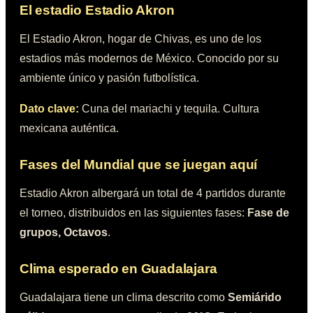
El estadio
Estadio Akron
El Estadio Akron, hogar de Chivas, es uno de los
estadios más modernos de México. Conocido por su
ambiente único y pasión futbolística.
Dato clave:
Cuna del mariachi y tequila. Cultura
mexicana auténtica.
Fases del Mundial que se juegan aquí
Estadio Akron
albergará un total de
4
partidos durante
el torneo, distribuidos en las siguientes fases:
Fase de
grupos, Octavos
.
Clima esperado en
Guadalajara
Guadalajara
tiene un clima descrito como
Semiárido