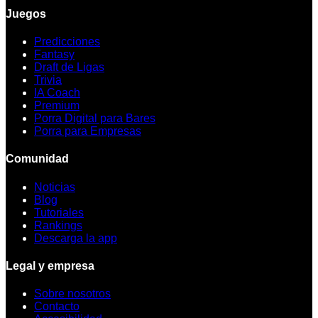
Juegos
Predicciones
Fantasy
Draft de Ligas
Trivia
IA Coach
Premium
Porra Digital para Bares
Porra para Empresas
Comunidad
Noticias
Blog
Tutoriales
Rankings
Descarga la app
Legal y empresa
Sobre nosotros
Contacto