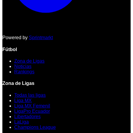
Powered by
Sprintmarkt
Fútbol
Zona de Ligas
Noticias
Rankings
Zona de Ligas
Todas las ligas
Liga MX
Liga MX Femenil
LigaPro Ecuador
Libertadores
LaLiga
Champions League