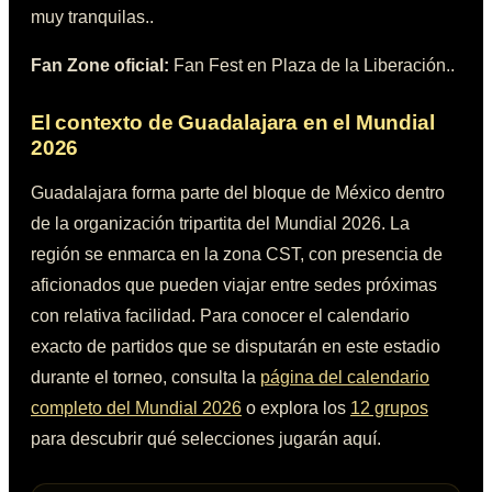
muy tranquilas.
.
Fan Zone oficial:
Fan Fest en Plaza de la Liberación.
.
El contexto de
Guadalajara
en el Mundial
2026
Guadalajara
forma parte del bloque de
México
dentro
de la organización tripartita del Mundial 2026. La
región se enmarca en la zona
CST
, con presencia de
aficionados que pueden viajar entre sedes próximas
con relativa facilidad. Para conocer el calendario
exacto de partidos que se disputarán en este estadio
durante el torneo, consulta la
página del calendario
completo del Mundial 2026
o explora los
12 grupos
para descubrir qué selecciones jugarán aquí.