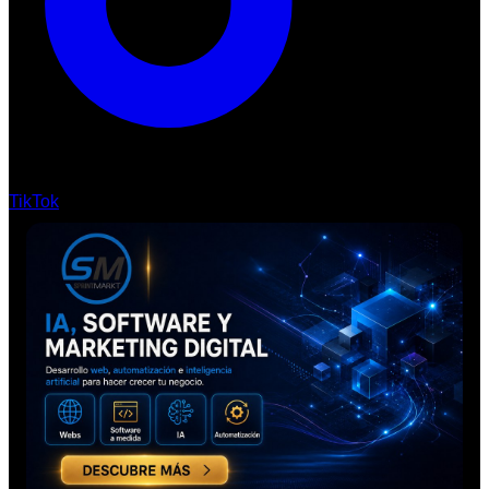
TikTok