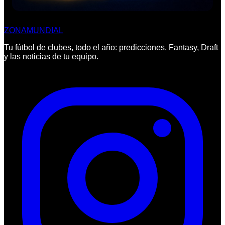
ZONA
MUNDIAL
Tu fútbol de clubes, todo el año: predicciones, Fantasy, Draft
y las noticias de tu equipo.