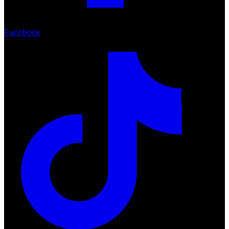
Facebook