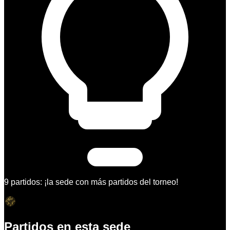
9 partidos: ¡la sede con más partidos del torneo!
Partidos en esta sede