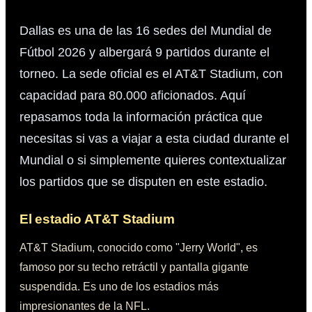
Dallas
es una de las 16 sedes del Mundial de
Fútbol 2026 y albergará
9
partidos durante el
torneo. La sede oficial es el
AT&T Stadium
, con
capacidad para
80.000
aficionados. Aquí
repasamos toda la información práctica que
necesitas si vas a viajar a esta ciudad durante el
Mundial o si simplemente quieres contextualizar
los partidos que se disputen en este estadio.
El estadio
AT&T Stadium
AT&T Stadium, conocido como "Jerry World", es
famoso por su techo retráctil y pantalla gigante
suspendida. Es uno de los estadios más
impresionantes de la NFL.