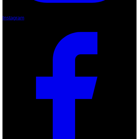
Instagram