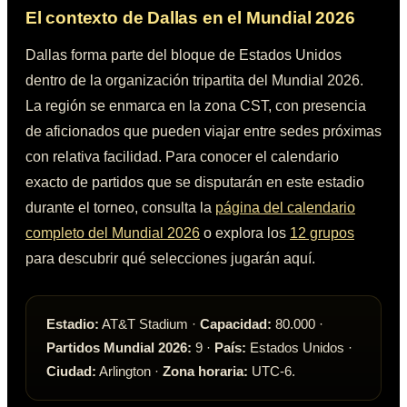
El contexto de
Dallas
en el Mundial 2026
Dallas
forma parte del bloque de
Estados Unidos
dentro de la organización tripartita del Mundial 2026.
La región se enmarca en la zona
CST
, con presencia
de aficionados que pueden viajar entre sedes próximas
con relativa facilidad. Para conocer el calendario
exacto de partidos que se disputarán en este estadio
durante el torneo, consulta la
página del calendario
completo del Mundial 2026
o explora los
12 grupos
para descubrir qué selecciones jugarán aquí.
Estadio:
AT&T Stadium
·
Capacidad:
80.000
·
Partidos Mundial 2026:
9
·
País:
Estados Unidos
·
Ciudad:
Arlington
·
Zona horaria:
UTC-6
.