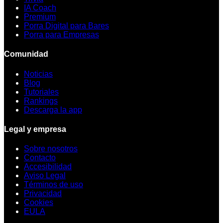
IA Coach
Premium
Porra Digital para Bares
Porra para Empresas
Comunidad
Noticias
Blog
Tutoriales
Rankings
Descarga la app
Legal y empresa
Sobre nosotros
Contacto
Accesibilidad
Aviso Legal
Términos de uso
Privacidad
Cookies
EULA