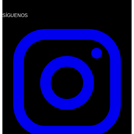
SÍGUENOS