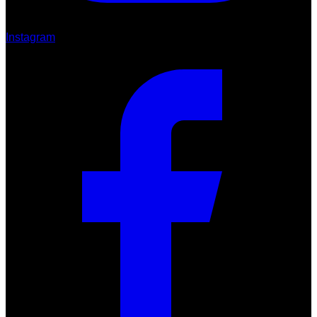
Instagram