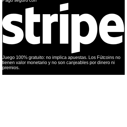
Pago seguro con
Juego 100% gratuito: no implica apuestas. Los Fútcoins no
tienen valor monetario y no son canjeables por dinero ni
premios.