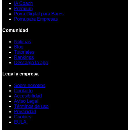
IA Coach
Premium
Porra Digital para Bares
Porra para Empresas
Comunidad
Noticias
Blog
Tutoriales
Rankings
Descarga la app
Legal y empresa
Sobre nosotros
Contacto
Accesibilidad
Aviso Legal
Términos de uso
Privacidad
Cookies
EULA