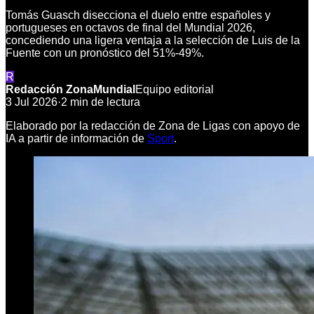
Tomás Guasch disecciona el duelo entre españoles y
portugueses en octavos de final del Mundial 2026,
concediendo una ligera ventaja a la selección de Luis de la
Fuente con un pronóstico del 51%-49%.
R
Redacción ZonaMundial
Equipo editorial
3 Jul 2026
·
2
min de lectura
Elaborado por la redacción de Zona de Ligas con apoyo de
IA a partir de información de
Sport
.