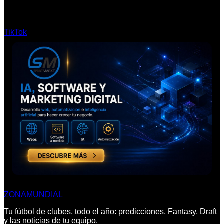
TikTok
ZONA
MUNDIAL
Tu fútbol de clubes, todo el año: predicciones, Fantasy, Draft
y las noticias de tu equipo.