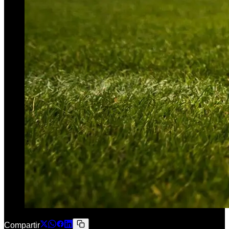
Compartir