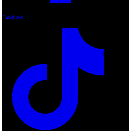
Facebook