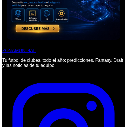
ZONA
MUNDIAL
Tu fútbol de clubes, todo el año: predicciones, Fantasy, Draft
y las noticias de tu equipo.