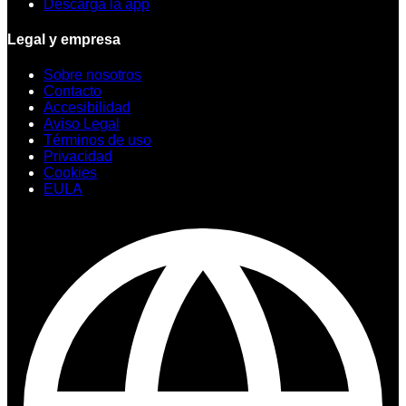
Descarga la app
Legal y empresa
Sobre nosotros
Contacto
Accesibilidad
Aviso Legal
Términos de uso
Privacidad
Cookies
EULA