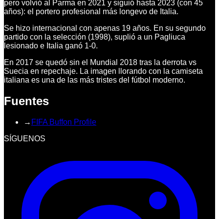
pero volvió al Parma en 2021 y siguió hasta 2023 (con 45
años): el portero profesional más longevo de Italia.
Se hizo internacional con apenas 19 años. En su segundo
partido con la selección (1998), suplió a un Pagliuca
lesionado e Italia ganó 1-0.
En 2017 se quedó sin el Mundial 2018 tras la derrota vs
Suecia en repechaje. La imagen llorando con la camiseta
italiana es una de las más tristes del fútbol moderno.
Fuentes
→
FIFA Buffon Profile
SÍGUENOS