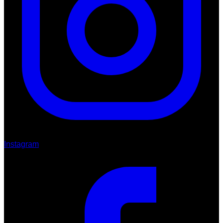
Instagram