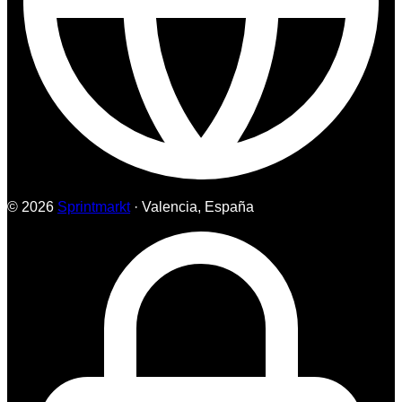
© 2026
Sprintmarkt
· Valencia, España