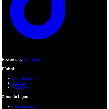
Powered by
Sprintmarkt
Fútbol
Zona de Ligas
Noticias
Rankings
Zona de Ligas
Todas las ligas