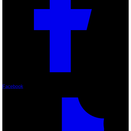
Facebook