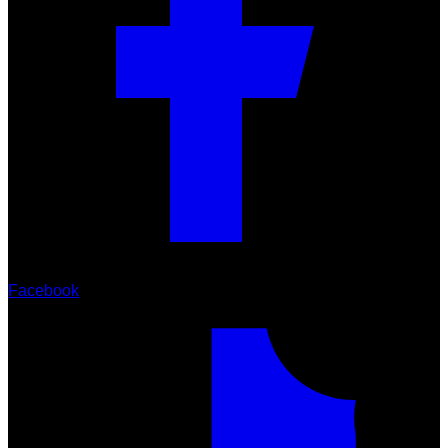
Facebook