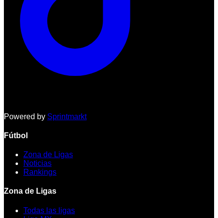
Powered by
Sprintmarkt
Fútbol
Zona de Ligas
Noticias
Rankings
Zona de Ligas
Todas las ligas