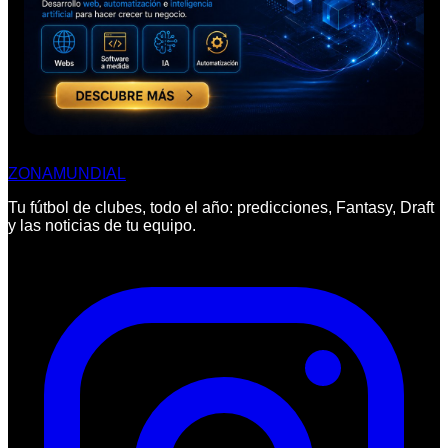
ZONA
MUNDIAL
Tu fútbol de clubes, todo el año: predicciones, Fantasy, Draft
y las noticias de tu equipo.