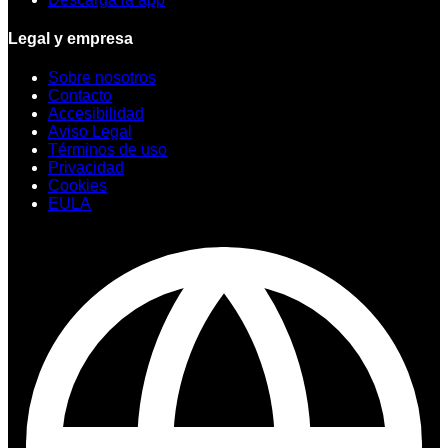
Legal y empresa
Sobre nosotros
Contacto
Accesibilidad
Aviso Legal
Términos de uso
Privacidad
Cookies
EULA