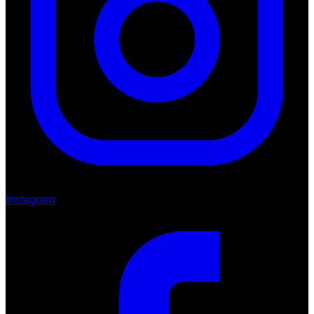
Instagram