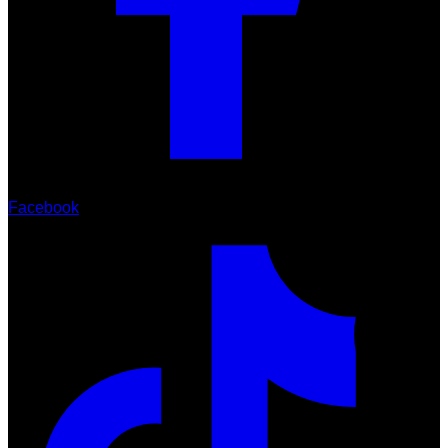
Facebook