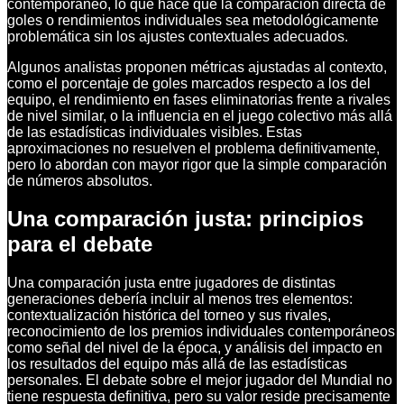
contemporáneo, lo que hace que la comparación directa de
goles o rendimientos individuales sea metodológicamente
problemática sin los ajustes contextuales adecuados.
Algunos analistas proponen métricas ajustadas al contexto,
como el porcentaje de goles marcados respecto a los del
equipo, el rendimiento en fases eliminatorias frente a rivales
de nivel similar, o la influencia en el juego colectivo más allá
de las estadísticas individuales visibles. Estas
aproximaciones no resuelven el problema definitivamente,
pero lo abordan con mayor rigor que la simple comparación
de números absolutos.
Una comparación justa: principios
para el debate
Una comparación justa entre jugadores de distintas
generaciones debería incluir al menos tres elementos:
contextualización histórica del torneo y sus rivales,
reconocimiento de los premios individuales contemporáneos
como señal del nivel de la época, y análisis del impacto en
los resultados del equipo más allá de las estadísticas
personales. El debate sobre el mejor jugador del Mundial no
tiene respuesta definitiva, pero su valor reside precisamente