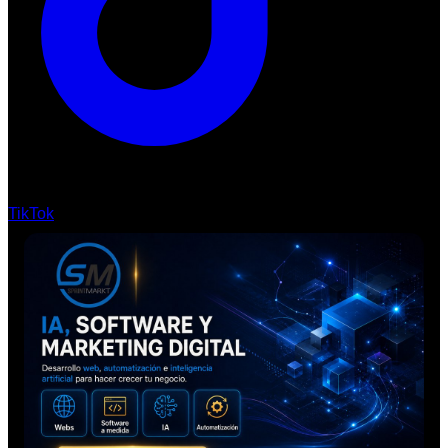
TikTok