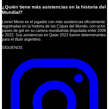
¿Quién tiene más asistencias en la historia del
Mundial?
Lionel Messi es el jugador con más asistencias oficialmente
registradas en la historia de las Copas del Mundo, con ocho
pases de gol en su carrera mundialista disputada entre 2006
y 2022. Sus asistencias en Qatar 2022 fueron determinantes
para el título argentino.
SÍGUENOS