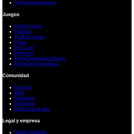
Champions League
Juegos
Predicciones
Fantasy
Draft de Ligas
Trivia
IA Coach
Premium
Porra Digital para Bares
Porra para Empresas
Comunidad
Noticias
Blog
Tutoriales
Rankings
Descarga la app
Legal y empresa
Sobre nosotros