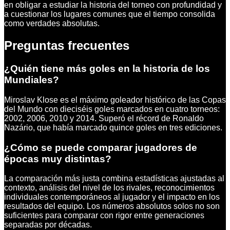
en obligar a estudiar la historia del torneo con profundidad y
a cuestionar los lugares comunes que el tiempo consolida
como verdades absolutas.
Preguntas frecuentes
¿Quién tiene más goles en la historia de los
Mundiales?
Miroslav Klose es el máximo goleador histórico de las Copas
del Mundo con dieciséis goles marcados en cuatro torneos:
2002, 2006, 2010 y 2014. Superó el récord de Ronaldo
Nazário, que había marcado quince goles en tres ediciones.
¿Cómo se puede comparar jugadores de
épocas muy distintas?
La comparación más justa combina estadísticas ajustadas al
contexto, análisis del nivel de los rivales, reconocimientos
individuales contemporáneos al jugador y el impacto en los
resultados del equipo. Los números absolutos solos no son
suficientes para comparar con rigor entre generaciones
separadas por décadas.