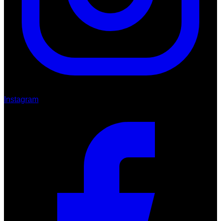
Instagram