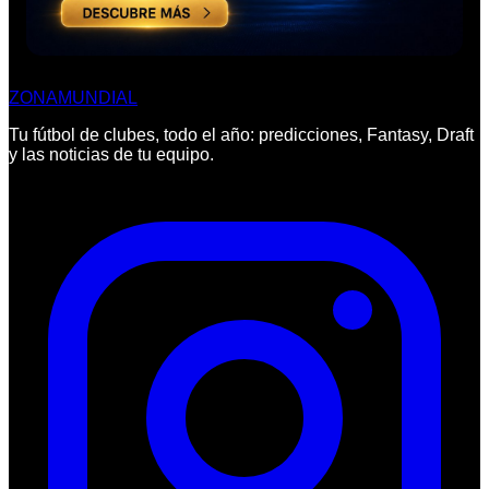
ZONA
MUNDIAL
Tu fútbol de clubes, todo el año: predicciones, Fantasy, Draft
y las noticias de tu equipo.