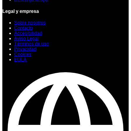
Legal y empresa
Sobre nosotros
Contacto
Accesibilidad
Aviso Legal
Términos de uso
Privacidad
Cookies
EULA