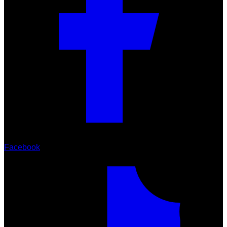
Facebook