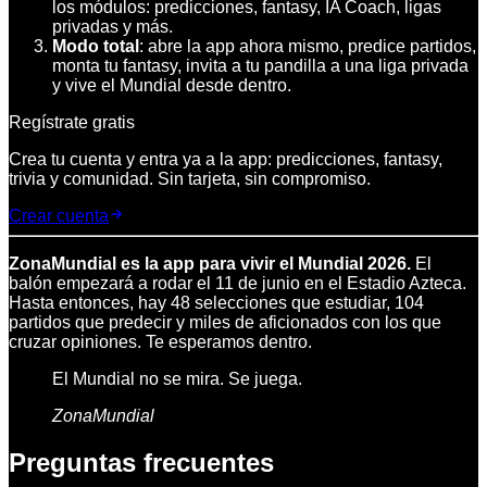
los módulos: predicciones, fantasy, IA Coach, ligas
privadas y más.
Modo total
: abre la app ahora mismo, predice partidos,
monta tu fantasy, invita a tu pandilla a una liga privada
y vive el Mundial desde dentro.
Regístrate gratis
Crea tu cuenta y entra ya a la app: predicciones, fantasy,
trivia y comunidad. Sin tarjeta, sin compromiso.
Crear cuenta
ZonaMundial es la app para vivir el Mundial 2026.
El
balón empezará a rodar el 11 de junio en el Estadio Azteca.
Hasta entonces, hay 48 selecciones que estudiar, 104
partidos que predecir y miles de aficionados con los que
cruzar opiniones. Te esperamos dentro.
El Mundial no se mira. Se juega.
ZonaMundial
Preguntas frecuentes