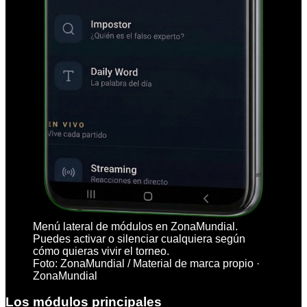
Menú lateral de módulos en ZonaMundial.
Puedes activar o silenciar cualquiera según
cómo quieras vivir el torneo.
Foto:
ZonaMundial
/
Material de marca propio
·
ZonaMundial
Los módulos principales