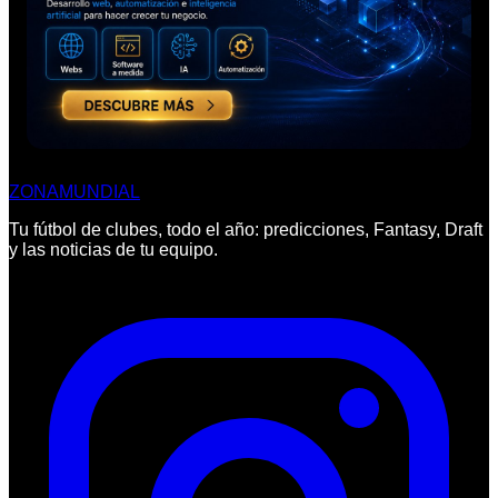
ZONA
MUNDIAL
Tu fútbol de clubes, todo el año: predicciones, Fantasy, Draft
y las noticias de tu equipo.