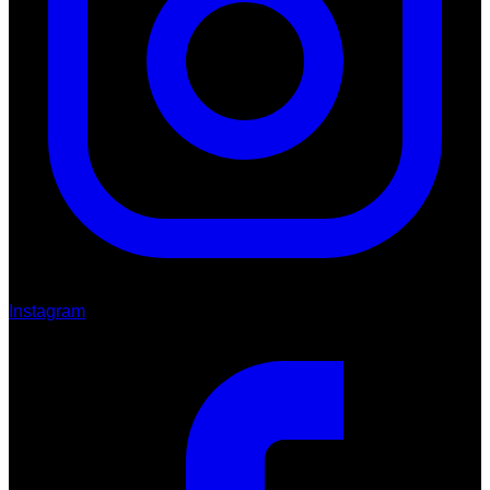
Instagram