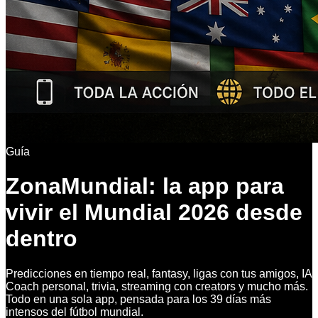
Guía
ZonaMundial: la app para
vivir el Mundial 2026 desde
dentro
Predicciones en tiempo real, fantasy, ligas con tus amigos, IA
Coach personal, trivia, streaming con creators y mucho más.
Todo en una sola app, pensada para los 39 días más
intensos del fútbol mundial.