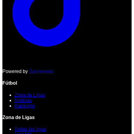
Powered by
Sprintmarkt
Fútbol
Zona de Ligas
Noticias
Rankings
Zona de Ligas
Todas las ligas