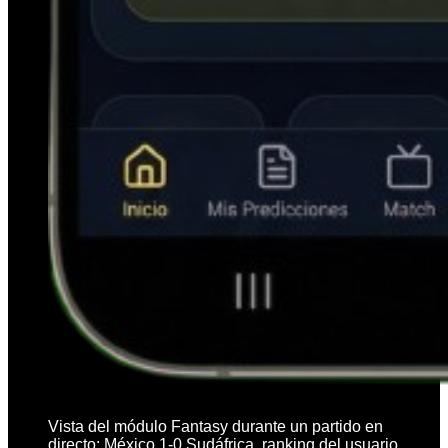
Vista del módulo Fantasy durante un partido en
directo: México 1-0 Sudáfrica, ranking del usuario