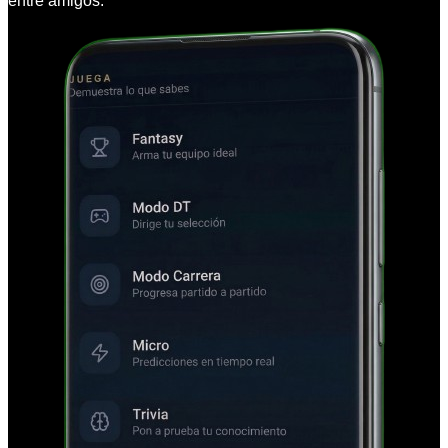
entre amigos.