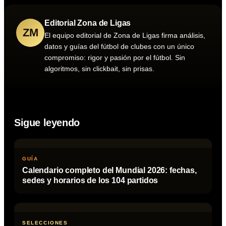
Editorial Zona de Ligas
ZM
El equipo editorial de Zona de Ligas firma análisis,
datos y guías del fútbol de clubes con un único
compromiso: rigor y pasión por el fútbol. Sin
algoritmos, sin clickbait, sin prisas.
Sigue leyendo
GUÍA
Calendario completo del Mundial 2026: fechas,
sedes y horarios de los 104 partidos
SELECCIONES