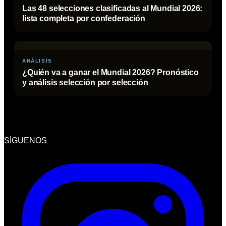
Las 48 selecciones clasificadas al Mundial 2026:
lista completa por confederación
ANÁLISIS
¿Quién va a ganar el Mundial 2026? Pronóstico
y análisis selección por selección
SÍGUENOS