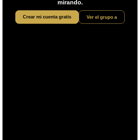
mirando.
Crear mi cuenta gratis
Ver el
grupo a