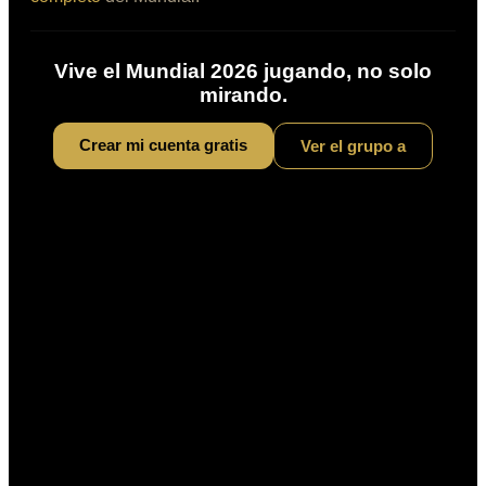
Vive el Mundial 2026 jugando, no solo
mirando.
Crear mi cuenta gratis
Ver el
grupo a