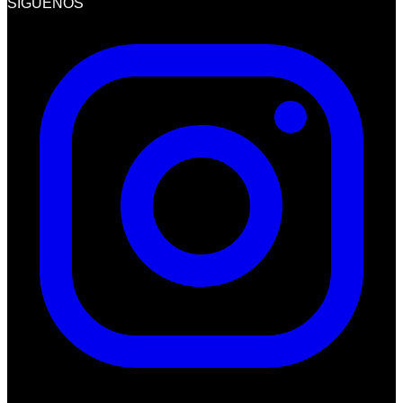
SÍGUENOS