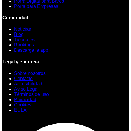
Porra Digital para Bares
Porra para Empresas
Comunidad
Noticias
Blog
Tutoriales
Rankings
Descarga la app
Legal y empresa
Sobre nosotros
Contacto
Accesibilidad
Aviso Legal
Términos de uso
Privacidad
Cookies
EULA