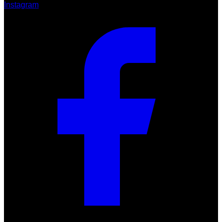
Instagram