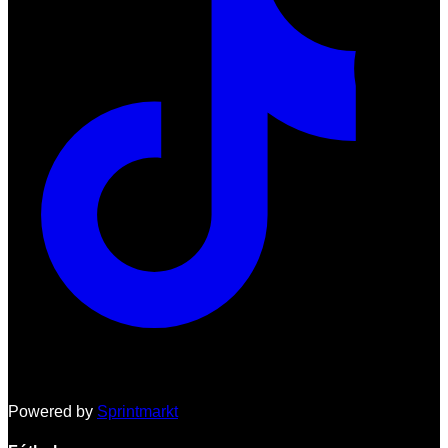
Powered by
Sprintmarkt