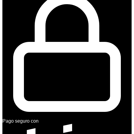
Pago seguro con