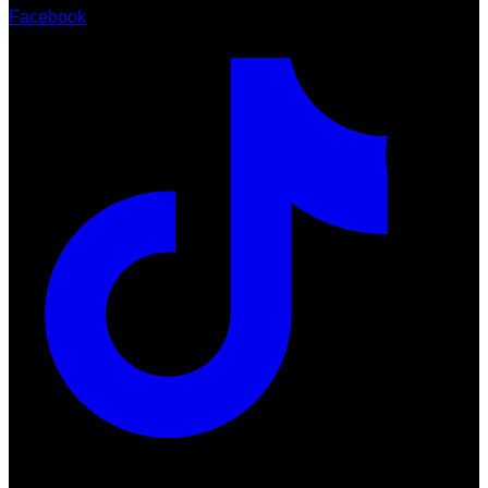
Facebook