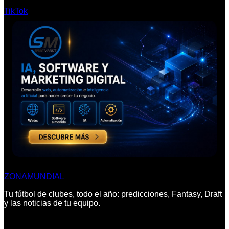
TikTok
ZONA
MUNDIAL
Tu fútbol de clubes, todo el año: predicciones, Fantasy, Draft
y las noticias de tu equipo.