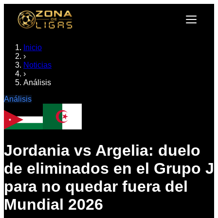
Inicio
›
Noticias
›
Análisis
Análisis
Jordania vs Argelia: duelo
de eliminados en el Grupo J
para no quedar fuera del
Mundial 2026