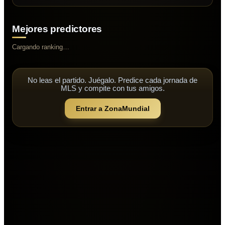
Mejores predictores
Cargando ranking…
No leas el partido. Juégalo. Predice cada jornada de
MLS
y compite con tus amigos.
Entrar a ZonaMundial