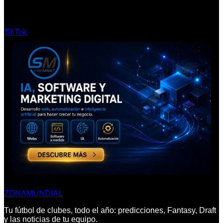
TikTok
ZONA
MUNDIAL
Tu fútbol de clubes, todo el año: predicciones, Fantasy, Draft
y las noticias de tu equipo.