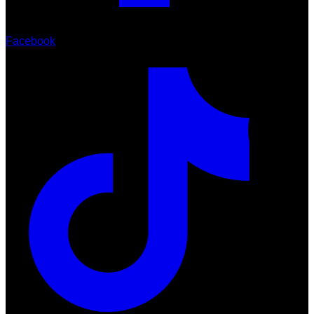
Facebook