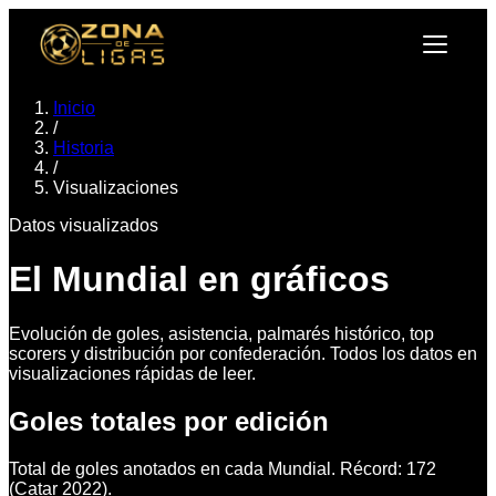
Inicio
/
Historia
/
Visualizaciones
Datos visualizados
El Mundial en gráficos
Evolución de goles, asistencia, palmarés histórico, top
scorers y distribución por confederación. Todos los datos en
visualizaciones rápidas de leer.
Goles totales por edición
Total de goles anotados en cada Mundial. Récord: 172
(Catar 2022).