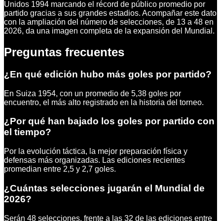
Unidos 1994 marcando el récord de público promedio por
partido gracias a sus grandes estadios. Acompañar este dato
con la ampliación del número de selecciones, de 13 a 48 en
2026, da una imagen completa de la expansión del Mundial.
Preguntas frecuentes
¿En qué edición hubo más goles por partido?
En Suiza 1954, con un promedio de 5,38 goles por
encuentro, el más alto registrado en la historia del torneo.
¿Por qué han bajado los goles por partido con
el tiempo?
Por la evolución táctica, la mejor preparación física y
defensas más organizadas. Las ediciones recientes
promedian entre 2,5 y 2,7 goles.
¿Cuántas selecciones jugarán el Mundial de
2026?
Serán 48 selecciones, frente a las 32 de las ediciones entre