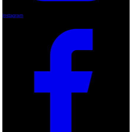
Instagram