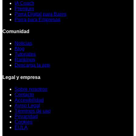
IA Coach
Premium
Porra Digital para Bares
Porra para Empresas
Comunidad
Noticias
Blog
Tutoriales
Rankings
Descarga la app
Legal y empresa
Sobre nosotros
Contacto
Accesibilidad
Aviso Legal
Términos de uso
Privacidad
Cookies
EULA