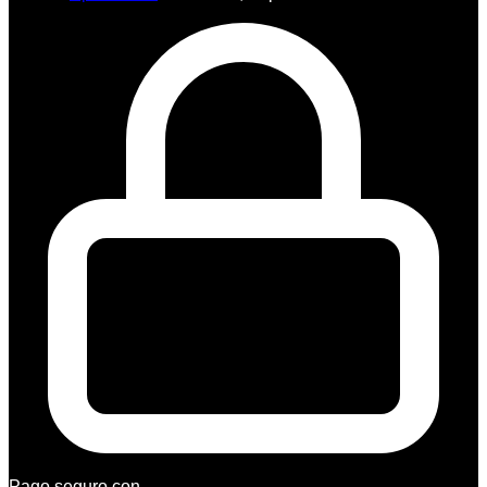
Pago seguro con