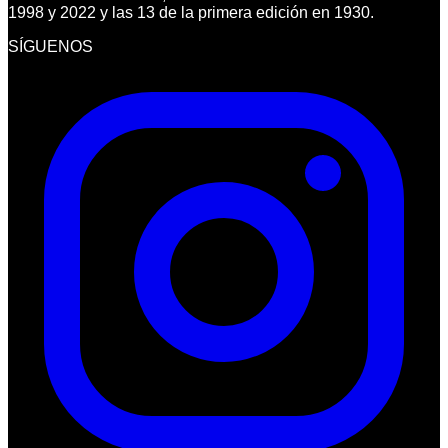
1998 y 2022 y las 13 de la primera edición en 1930.
SÍGUENOS