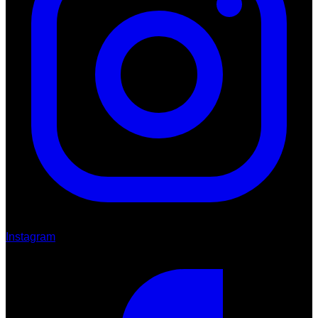
Instagram