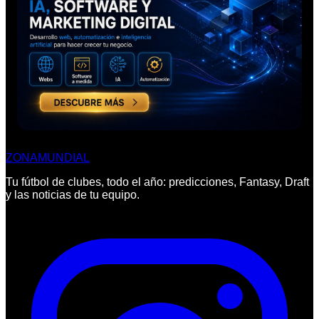
ZONA
MUNDIAL
Tu fútbol de clubes, todo el año: predicciones, Fantasy, Draft
y las noticias de tu equipo.