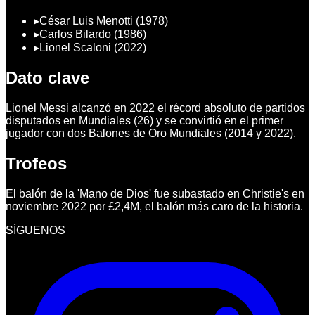
▸
César Luis Menotti (1978)
▸
Carlos Bilardo (1986)
▸
Lionel Scaloni (2022)
Dato clave
Lionel Messi alcanzó en 2022 el récord absoluto de partidos
disputados en Mundiales (26) y se convirtió en el primer
jugador con dos Balones de Oro Mundiales (2014 y 2022).
Trofeos
El balón de la 'Mano de Dios' fue subastado en Christie's en
noviembre 2022 por £2,4M, el balón más caro de la historia.
SÍGUENOS