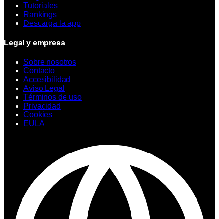
Tutoriales
Rankings
Descarga la app
Legal y empresa
Sobre nosotros
Contacto
Accesibilidad
Aviso Legal
Términos de uso
Privacidad
Cookies
EULA