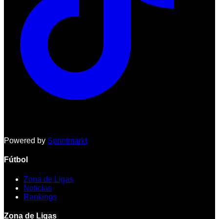
Powered by
Sprintmarkt
Fútbol
Zona de Ligas
Noticias
Rankings
Zona de Ligas