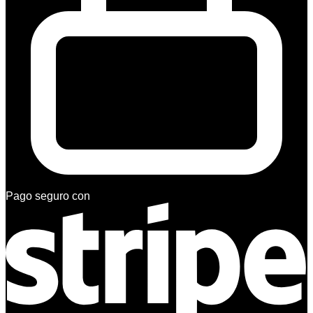
Pago seguro con