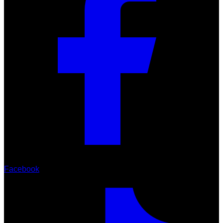
Facebook