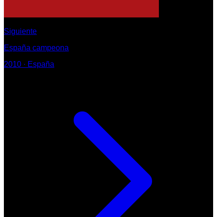
Siguiente
España campeona
2010
·
España