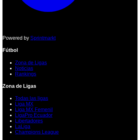
Powered by
Sprintmarkt
Fútbol
Zona de Ligas
Noticias
Rankings
Zona de Ligas
Todas las ligas
Liga MX
Liga MX Femenil
LigaPro Ecuador
Libertadores
LaLiga
Champions League