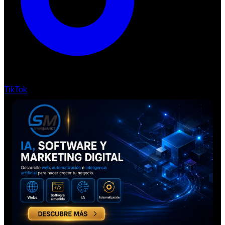
TikTok