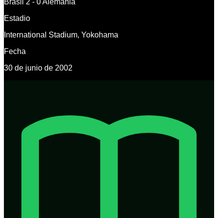
Brasil 2 - 0 Alemania
Estadio
International Stadium, Yokohama
Fecha
30 de junio de 2002