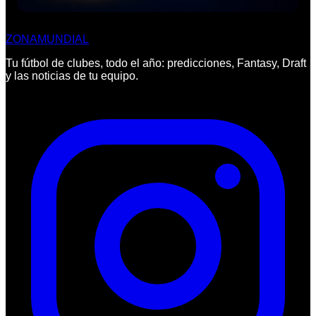
ZONA
MUNDIAL
Tu fútbol de clubes, todo el año: predicciones, Fantasy, Draft
y las noticias de tu equipo.