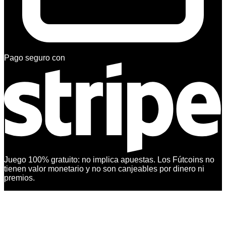
Pago seguro con
Juego 100% gratuito: no implica apuestas. Los Fútcoins no
tienen valor monetario y no son canjeables por dinero ni
premios.