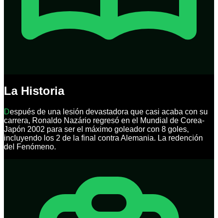
La Historia
D
espués de una lesión devastadora que casi acaba con su
carrera, Ronaldo Nazário regresó en el Mundial de Corea-
Japón 2002 para ser el máximo goleador con 8 goles,
incluyendo los 2 de la final contra Alemania. La redención
del Fenómeno.