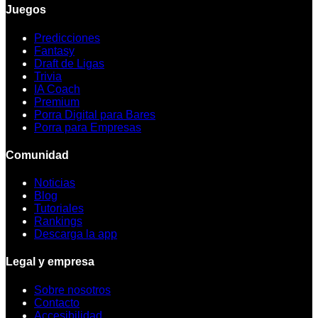
Juegos
Predicciones
Fantasy
Draft de Ligas
Trivia
IA Coach
Premium
Porra Digital para Bares
Porra para Empresas
Comunidad
Noticias
Blog
Tutoriales
Rankings
Descarga la app
Legal y empresa
Sobre nosotros
Contacto
Accesibilidad