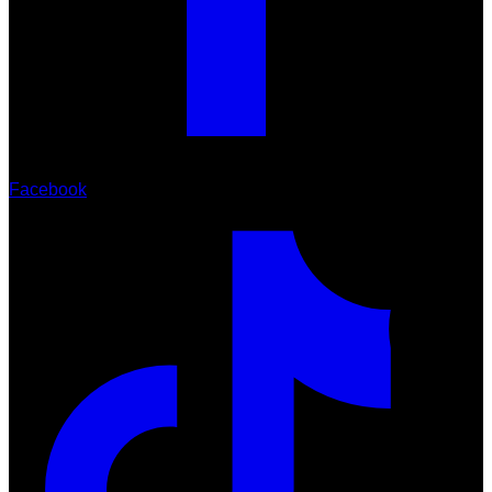
Facebook