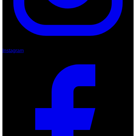
Instagram