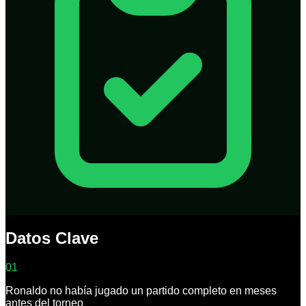
Datos Clave
01
Ronaldo no había jugado un partido completo en meses
antes del torneo