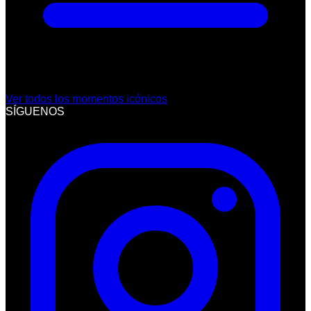
Ver todos los momentos icónicos
SÍGUENOS