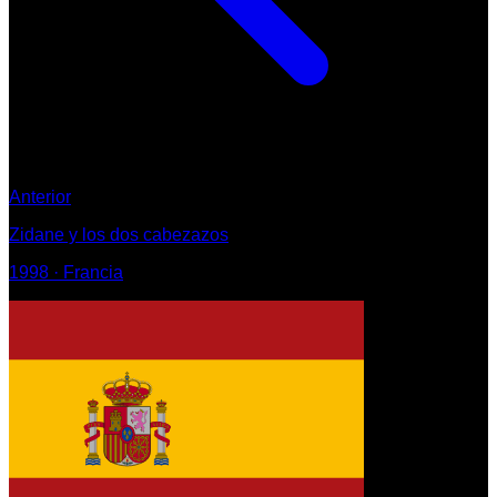
Anterior
Zidane y los dos cabezazos
1998
·
Francia