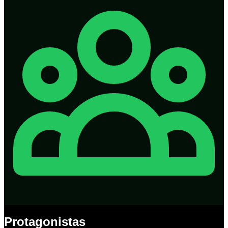
Protagonistas