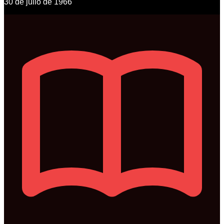
30 de julio de 1966