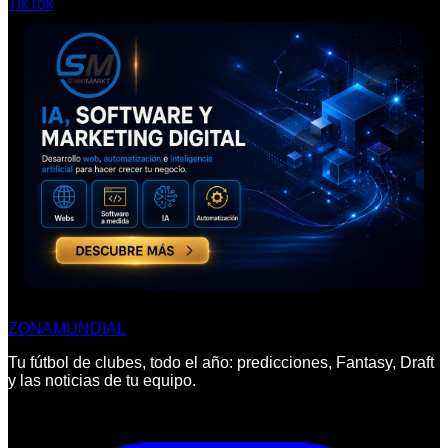
TikTok
ZONA
MUNDIAL
Tu fútbol de clubes, todo el año: predicciones, Fantasy, Draft
y las noticias de tu equipo.