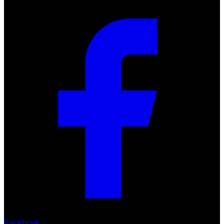
Facebook