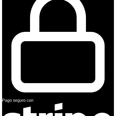
Pago seguro con