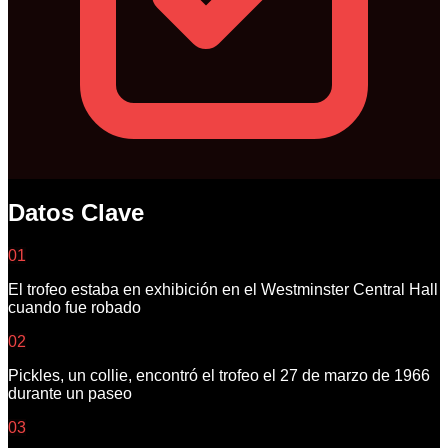
Datos Clave
01
El trofeo estaba en exhibición en el Westminster Central Hall
cuando fue robado
02
Pickles, un collie, encontró el trofeo el 27 de marzo de 1966
durante un paseo
03