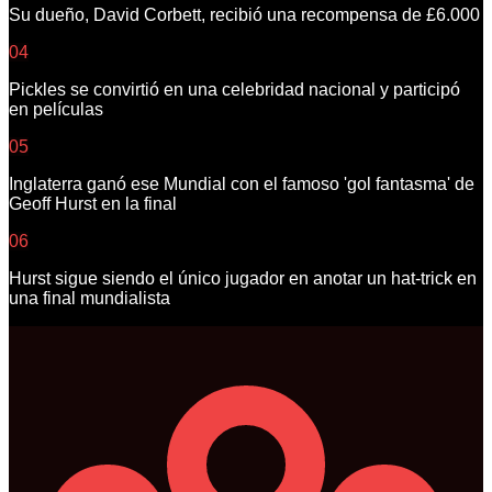
Su dueño, David Corbett, recibió una recompensa de £6.000
04
Pickles se convirtió en una celebridad nacional y participó
en películas
05
Inglaterra ganó ese Mundial con el famoso 'gol fantasma' de
Geoff Hurst en la final
06
Hurst sigue siendo el único jugador en anotar un hat-trick en
una final mundialista