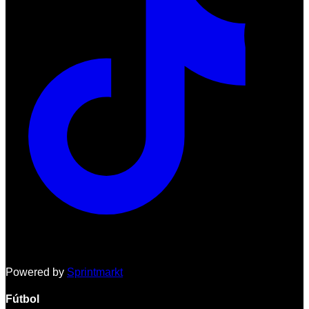
Powered by
Sprintmarkt
Fútbol