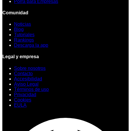
Porra para Empresas
Comunidad
Noticias
Blog
Tutoriales
Rankings
Descarga la app
Legal y empresa
Sobre nosotros
Contacto
Accesibilidad
Aviso Legal
Términos de uso
Privacidad
Cookies
EULA