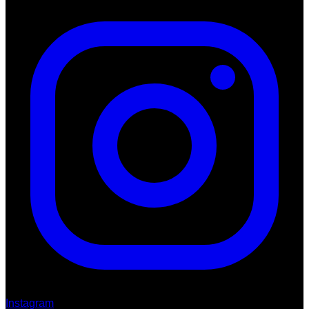
Instagram