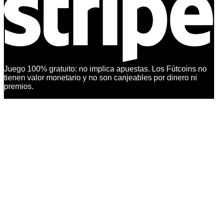
Juego 100% gratuito: no implica apuestas. Los Fútcoins no
tienen valor monetario y no son canjeables por dinero ni
premios.