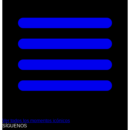
Ver todos los momentos icónicos
SÍGUENOS