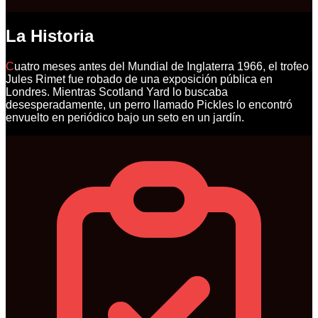
La Historia
C
uatro meses antes del Mundial de Inglaterra 1966, el trofeo
Jules Rimet fue robado de una exposición pública en
Londres. Mientras Scotland Yard lo buscaba
desesperadamente, un perro llamado Pickles lo encontró
envuelto en periódico bajo un seto en un jardín.