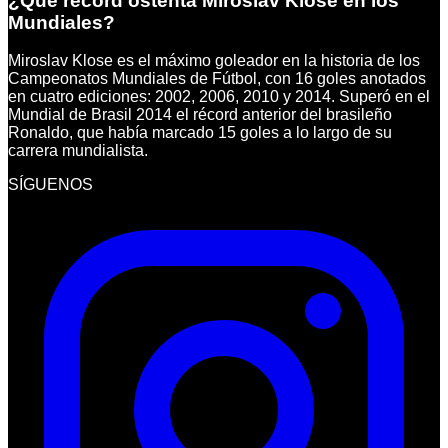
¿Qué récord ostenta Miroslav Klose en los
Mundiales?
Miroslav Klose es el máximo goleador en la historia de los
Campeonatos Mundiales de Fútbol, con 16 goles anotados
en cuatro ediciones: 2002, 2006, 2010 y 2014. Superó en el
Mundial de Brasil 2014 el récord anterior del brasileño
Ronaldo, que había marcado 15 goles a lo largo de su
carrera mundialista.
SÍGUENOS