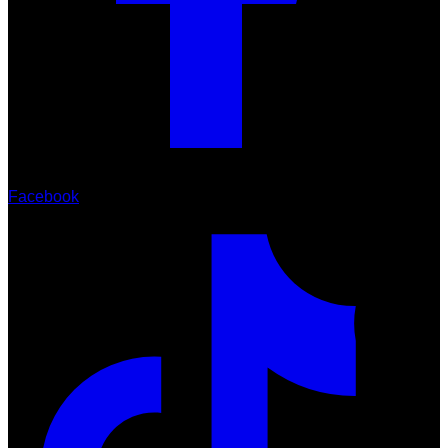
Facebook