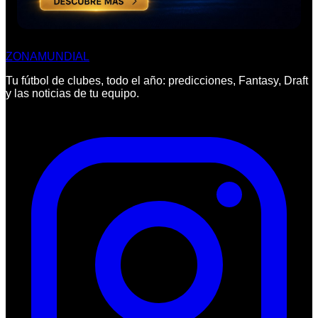
ZONA
MUNDIAL
Tu fútbol de clubes, todo el año: predicciones, Fantasy, Draft
y las noticias de tu equipo.