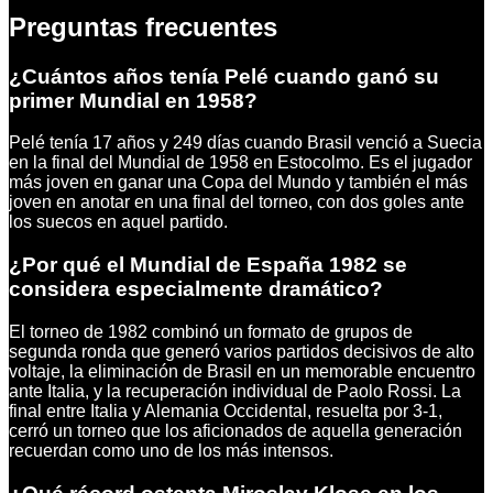
Preguntas frecuentes
¿Cuántos años tenía Pelé cuando ganó su
primer Mundial en 1958?
Pelé tenía 17 años y 249 días cuando Brasil venció a Suecia
en la final del Mundial de 1958 en Estocolmo. Es el jugador
más joven en ganar una Copa del Mundo y también el más
joven en anotar en una final del torneo, con dos goles ante
los suecos en aquel partido.
¿Por qué el Mundial de España 1982 se
considera especialmente dramático?
El torneo de 1982 combinó un formato de grupos de
segunda ronda que generó varios partidos decisivos de alto
voltaje, la eliminación de Brasil en un memorable encuentro
ante Italia, y la recuperación individual de Paolo Rossi. La
final entre Italia y Alemania Occidental, resuelta por 3-1,
cerró un torneo que los aficionados de aquella generación
recuerdan como uno de los más intensos.