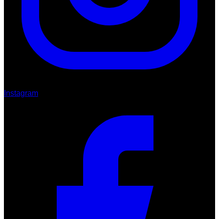
Instagram