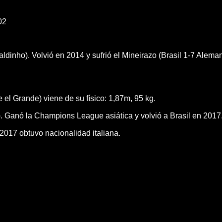
02
nho). Volvió en 2014 y sufrió el Mineirazo (Brasil 1-7 Alemani
 el Grande) viene de su físico: 1,87m, 95 kg.
. Ganó la Champions League asiática y volvió a Brasil en 2017
2017 obtuvo nacionalidad italiana.