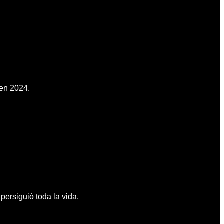
 en 2024.
persiguió toda la vida.