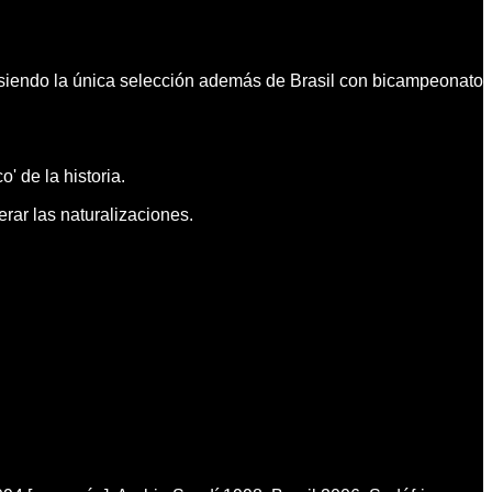
 siendo la única selección además de Brasil con bicampeonato
' de la historia.
rar las naturalizaciones.