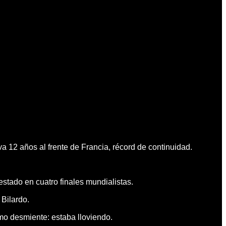
12 años al frente de Francia, récord de continuidad.
tado en cuatro finales mundialistas.
Bilardo.
mo desmiente: estaba lloviendo.