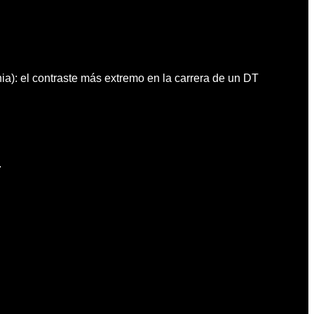
a): el contraste más extremo en la carrera de un DT
.