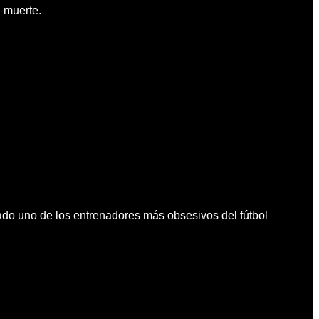
 muerte.
do uno de los entrenadores más obsesivos del fútbol