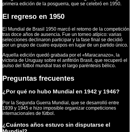
primera edición de la posguerra, que se celebró en 1950.
El regreso en 1950
El Mundial de Brasil 1950 marcó el retorno de la competición
tras doce años de ausencia. Fue un torneo atípico: varias
selecciones declinaron participar y la fase final se decidió
por un grupo de cuatro equipos en lugar de un partido único.
Aquella edición quedó grabada por el «Maracanazo», la
victoria de Uruguay sobre el anfitrión Brasil, que recuperó el
pulso del fútbol mundial tras el largo paréntesis bélico.
Preguntas frecuentes
¿Por qué no hubo Mundial en 1942 y 1946?
Por la Segunda Guerra Mundial, que se desarrolló entre
1939 y 1945 e hizo imposible organizar competiciones
internacionales de fútbol.
¿Cuántos años estuvo sin disputarse el
Mundial?