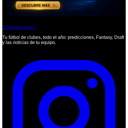
ZONA
MUNDIAL
Tu fútbol de clubes, todo el año: predicciones, Fantasy, Draft
y las noticias de tu equipo.