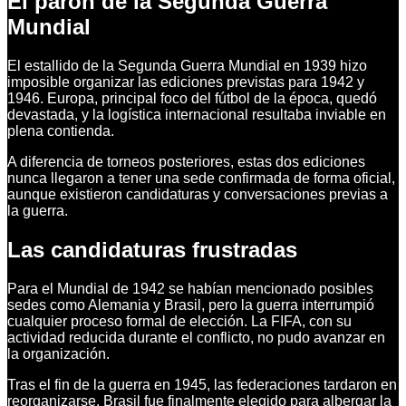
El parón de la Segunda Guerra
Mundial
El estallido de la Segunda Guerra Mundial en 1939 hizo
imposible organizar las ediciones previstas para 1942 y
1946. Europa, principal foco del fútbol de la época, quedó
devastada, y la logística internacional resultaba inviable en
plena contienda.
A diferencia de torneos posteriores, estas dos ediciones
nunca llegaron a tener una sede confirmada de forma oficial,
aunque existieron candidaturas y conversaciones previas a
la guerra.
Las candidaturas frustradas
Para el Mundial de 1942 se habían mencionado posibles
sedes como Alemania y Brasil, pero la guerra interrumpió
cualquier proceso formal de elección. La FIFA, con su
actividad reducida durante el conflicto, no pudo avanzar en
la organización.
Tras el fin de la guerra en 1945, las federaciones tardaron en
reorganizarse. Brasil fue finalmente elegido para albergar la