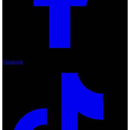
Facebook