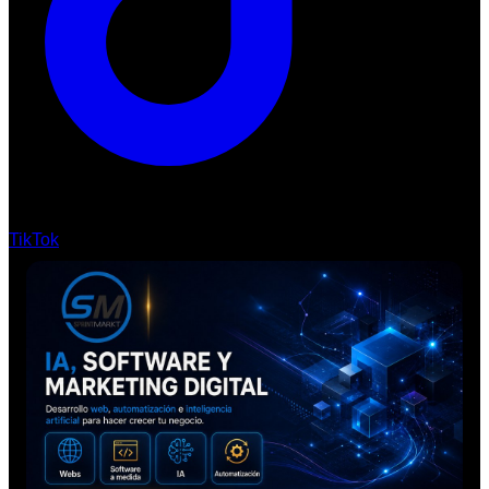
TikTok