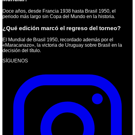
Doce años, desde Francia 1938 hasta Brasil 1950, el
periodo más largo sin Copa del Mundo en la historia.
¿Qué edición marcó el regreso del torneo?
El Mundial de Brasil 1950, recordado además por el
«Maracanazo», la victoria de Uruguay sobre Brasil en la
decisión del título.
SÍGUENOS