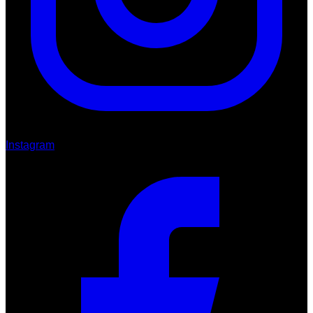
Instagram