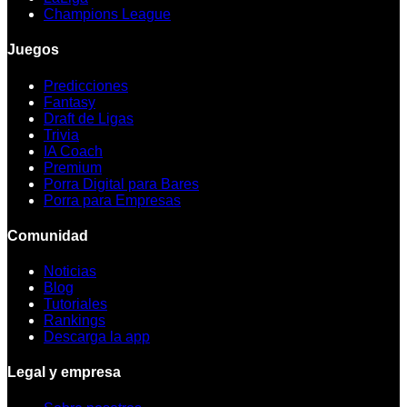
Champions League
Juegos
Predicciones
Fantasy
Draft de Ligas
Trivia
IA Coach
Premium
Porra Digital para Bares
Porra para Empresas
Comunidad
Noticias
Blog
Tutoriales
Rankings
Descarga la app
Legal y empresa