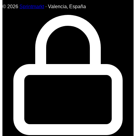
© 2026
Sprintmarkt
· Valencia, España