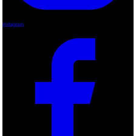
Instagram