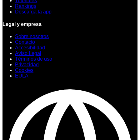
Tutoriales
Rankings
Descarga la app
Legal y empresa
Sobre nosotros
Contacto
Accesibilidad
Aviso Legal
Términos de uso
Privacidad
Cookies
EULA