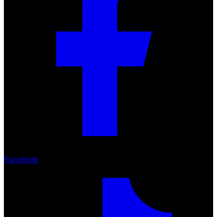
Facebook