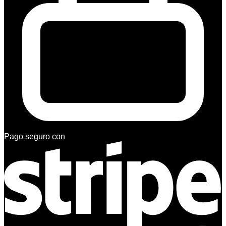
Pago seguro con