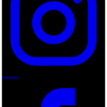
Instagram