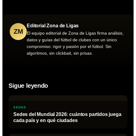
Editorial Zona de Ligas
ZM
El equipo editorial de Zona de Ligas firma análisis,
datos y guías del fútbol de clubes con un único
compromiso: rigor y pasión por el fútbol. Sin
algoritmos, sin clickbait, sin prisas.
Sigue leyendo
SEDES
Sedes del Mundial 2026: cuántos partidos juega
cada país y en qué ciudades