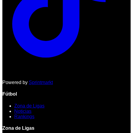
Powered by
Sprintmarkt
Fútbol
Zona de Ligas
Noticias
Rankings
Zona de Ligas