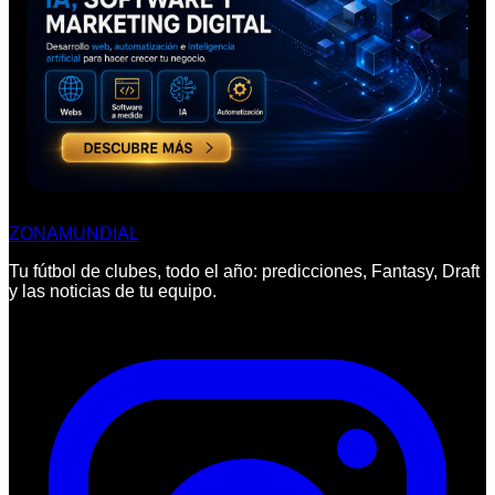
ZONA
MUNDIAL
Tu fútbol de clubes, todo el año: predicciones, Fantasy, Draft
y las noticias de tu equipo.