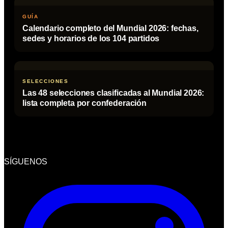
GUÍA
Calendario completo del Mundial 2026: fechas,
sedes y horarios de los 104 partidos
SELECCIONES
Las 48 selecciones clasificadas al Mundial 2026:
lista completa por confederación
SÍGUENOS