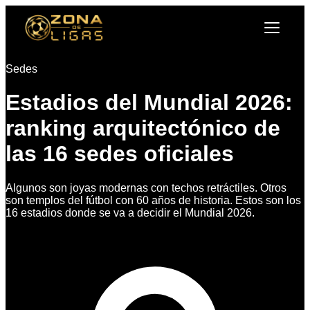
Sedes
Estadios del Mundial 2026:
ranking arquitectónico de
las 16 sedes oficiales
Algunos son joyas modernas con techos retráctiles. Otros
son templos del fútbol con 60 años de historia. Estos son los
16 estadios donde se va a decidir el Mundial 2026.